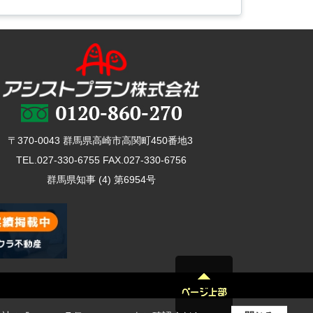
〒370-0043 群馬県高崎市高関町450番地3
TEL.027-330-6755 FAX.027-330-6756
群馬県知事 (4) 第6954号