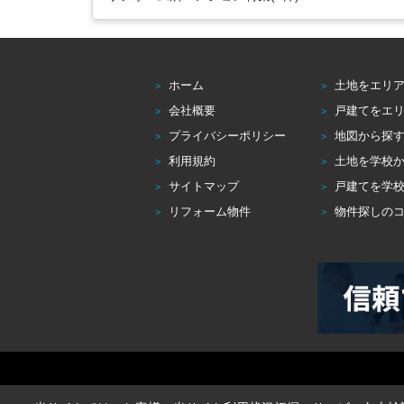
ホーム
土地をエリ
会社概要
戸建てをエ
プライバシーポリシー
地図から探
利用規約
土地を学校
サイトマップ
戸建てを学
リフォーム物件
物件探しの