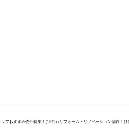
タッフおすすめ物件特集！(19件)
リフォーム・リノベーション物件！(1