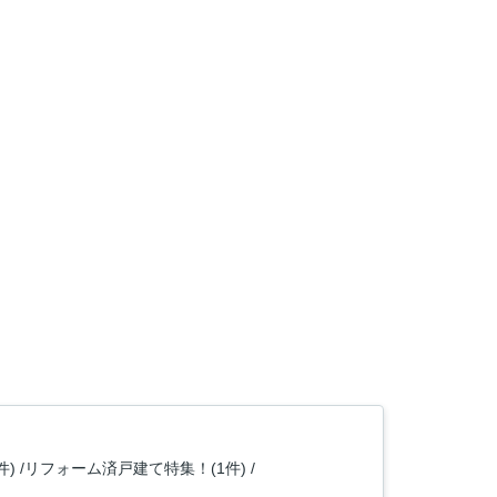
件)
リフォーム済戸建て特集！(1件)