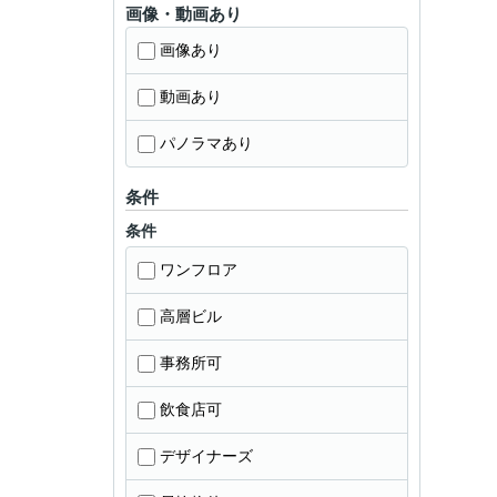
画像・動画あり
画像あり
動画あり
パノラマあり
条件
条件
ワンフロア
高層ビル
事務所可
飲食店可
デザイナーズ