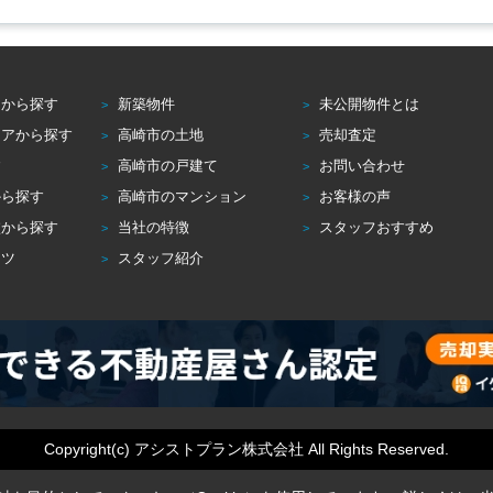
アから探す
新築物件
未公開物件とは
リアから探す
高崎市の土地
売却査定
す
高崎市の戸建て
お問い合わせ
から探す
高崎市のマンション
お客様の声
校から探す
当社の特徴
スタッフおすすめ
コツ
スタッフ紹介
Copyright(c) アシストプラン株式会社 All Rights Reserved.