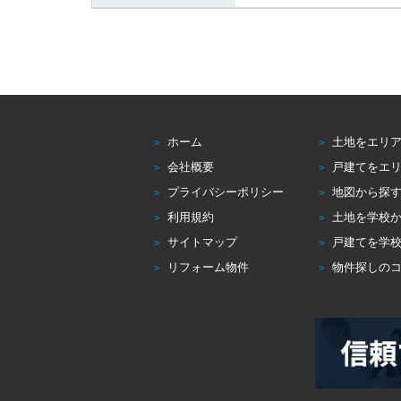
ホーム
土地をエリ
会社概要
戸建てをエ
プライバシーポリシー
地図から探
利用規約
土地を学校
サイトマップ
戸建てを学
リフォーム物件
物件探しの