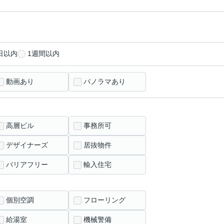
日以内
1週間以内
動画あり
パノラマあり
高層ビル
事務所可
デザイナーズ
居抜物件
バリアフリー
輸入住宅
個別空調
フローリング
給湯室
機械警備