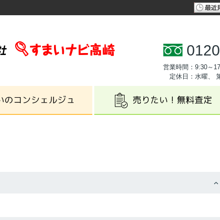
0120
営業時間：9:30～17
定休日：水曜、 