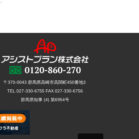
〒370-0043 群馬県高崎市高関町450番地3
TEL.027-330-6755 FAX.027-330-6756
群馬県知事 (4) 第6954号