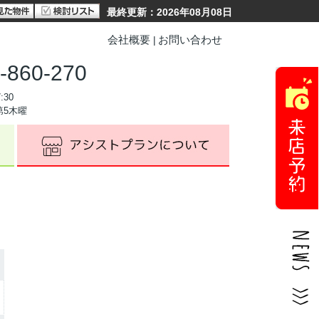
最終更新：2026年08月08日
会社概要
お問い合わせ
-860-270
:30
第5木曜