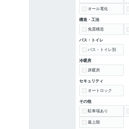
オール電化
構造・工法
免震構造
バス・トイレ
バス・トイレ別
冷暖房
床暖房
セキュリティ
オートロック
その他
駐車場あり
最上階