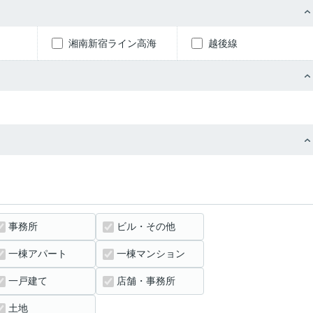
湘南新宿ライン高海
越後線
事務所
ビル・その他
一棟アパート
一棟マンション
一戸建て
店舗・事務所
土地