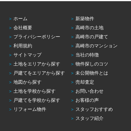
ホーム
新築物件
会社概要
高崎市の土地
プライバシーポリシー
高崎市の戸建て
利用規約
高崎市のマンション
サイトマップ
当社の特徴
土地をエリアから探す
物件探しのコツ
戸建てをエリアから探す
未公開物件とは
地図から探す
売却査定
土地を学校から探す
お問い合わせ
戸建てを学校から探す
お客様の声
リフォーム物件
スタッフおすすめ
スタッフ紹介