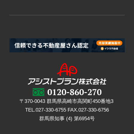
〒370-0043 群馬県高崎市高関町450番地3
TEL.
027-330-6755
FAX.
027-330-6756
群馬県知事 (4) 第6954号