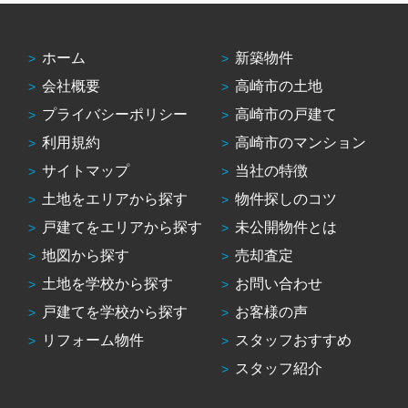
ホーム
新築物件
会社概要
高崎市の土地
プライバシーポリシー
高崎市の戸建て
利用規約
高崎市のマンション
サイトマップ
当社の特徴
土地をエリアから探す
物件探しのコツ
戸建てをエリアから探す
未公開物件とは
地図から探す
売却査定
土地を学校から探す
お問い合わせ
戸建てを学校から探す
お客様の声
リフォーム物件
スタッフおすすめ
スタッフ紹介