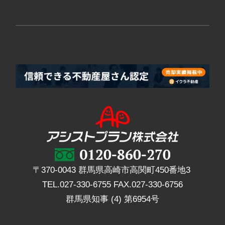
〒370-0043 群馬県高崎市高関町450番地3
TEL.
027-330-6755
FAX.
027-330-6756
群馬県知事 (4) 第6954号