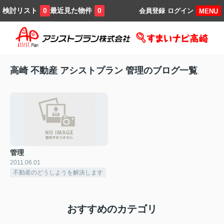
検討リスト
最近見た物件
0
0
会員登録
ログイン
MENU
高崎 不動産 アシストプラン 管理のブログ一覧
管理
2011.06.01
不動産のどうしようを解決します
おすすめのカテゴリ