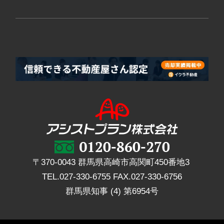
〒370-0043 群馬県高崎市高関町450番地3
TEL.
027-330-6755
FAX.
027-330-6756
群馬県知事 (4) 第6954号