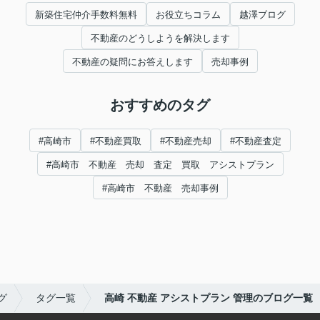
新築住宅仲介手数料無料
お役立ちコラム
越澤ブログ
不動産のどうしようを解決します
不動産の疑問にお答えします
売却事例
おすすめのタグ
#高崎市
#不動産買取
#不動産売却
#不動産査定
#高崎市 不動産 売却 査定 買取 アシストプラン
#高崎市 不動産 売却事例
グ
タグ一覧
高崎 不動産 アシストプラン 管理のブログ一覧