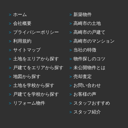
ホーム
新築物件
会社概要
高崎市の土地
プライバシーポリシー
高崎市の戸建て
利用規約
高崎市のマンション
サイトマップ
当社の特徴
土地をエリアから探す
物件探しのコツ
戸建てをエリアから探す
未公開物件とは
地図から探す
売却査定
土地を学校から探す
お問い合わせ
戸建てを学校から探す
お客様の声
リフォーム物件
スタッフおすすめ
スタッフ紹介