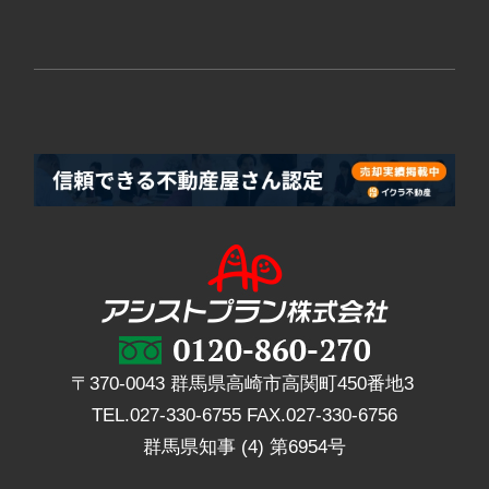
〒370-0043 群馬県高崎市高関町450番地3
TEL.
027-330-6755
FAX.
027-330-6756
群馬県知事 (4) 第6954号