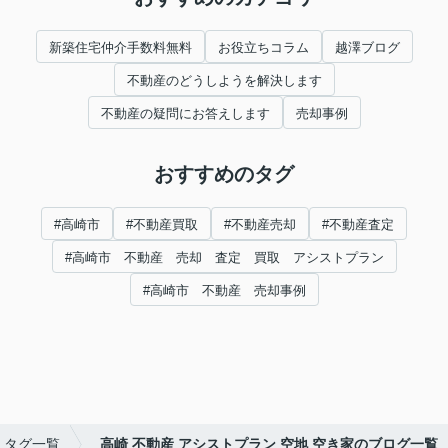
新築住宅仲介手数料無料
お役立ちコラム
越澤ブログ
不動産のどうしようを解決します
不動産の疑問にお答えします
売却事例
おすすめのタグ
#高崎市
#不動産買取
#不動産売却
#不動産査定
#高崎市 不動産 売却 査定 買取 アシストプラン
#高崎市 不動産 売却事例
タグ一覧
高崎 不動産 アシストプラン 空地 空き家のブログ一覧