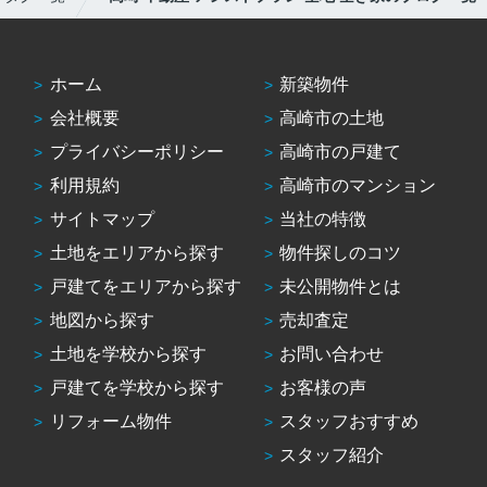
ホーム
新築物件
会社概要
高崎市の土地
プライバシーポリシー
高崎市の戸建て
利用規約
高崎市のマンション
サイトマップ
当社の特徴
土地をエリアから探す
物件探しのコツ
戸建てをエリアから探す
未公開物件とは
地図から探す
売却査定
土地を学校から探す
お問い合わせ
戸建てを学校から探す
お客様の声
リフォーム物件
スタッフおすすめ
スタッフ紹介