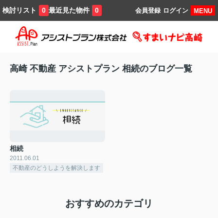
検討リスト
最近見た物件
0
0
会員登録
ログイン
MENU
高崎 不動産 アシストプラン 相続のブログ一覧
相続
2011.06.01
不動産のどうしようを解決します
おすすめのカテゴリ