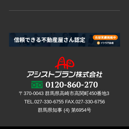
〒370-0043 群馬県高崎市高関町450番地3
TEL.
027-330-6755
FAX.
027-330-6756
群馬県知事 (4) 第6954号