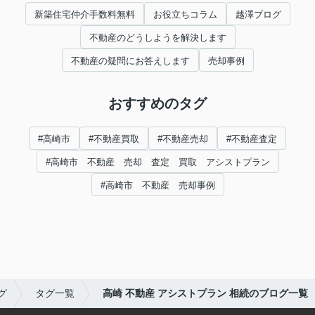
新築住宅仲介手数料無料
お役立ちコラム
越澤ブログ
不動産のどうしようを解決します
不動産の疑問にお答えします
売却事例
おすすめのタグ
#高崎市
#不動産買取
#不動産売却
#不動産査定
#高崎市 不動産 売却 査定 買取 アシストプラン
#高崎市 不動産 売却事例
グ
タグ一覧
高崎 不動産 アシストプラン 相続のブログ一覧