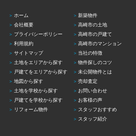
ホーム
新築物件
会社概要
高崎市の土地
プライバシーポリシー
高崎市の戸建て
利用規約
高崎市のマンション
サイトマップ
当社の特徴
土地をエリアから探す
物件探しのコツ
戸建てをエリアから探す
未公開物件とは
地図から探す
売却査定
土地を学校から探す
お問い合わせ
戸建てを学校から探す
お客様の声
リフォーム物件
スタッフおすすめ
スタッフ紹介