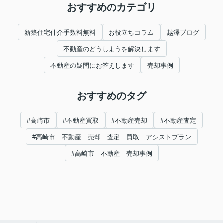
おすすめのカテゴリ
新築住宅仲介手数料無料
お役立ちコラム
越澤ブログ
不動産のどうしようを解決します
不動産の疑問にお答えします
売却事例
おすすめのタグ
#高崎市
#不動産買取
#不動産売却
#不動産査定
#高崎市 不動産 売却 査定 買取 アシストプラン
#高崎市 不動産 売却事例