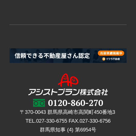
〒370-0043 群馬県高崎市高関町450番地3
TEL.
027-330-6755
FAX.
027-330-6756
群馬県知事 (4) 第6954号