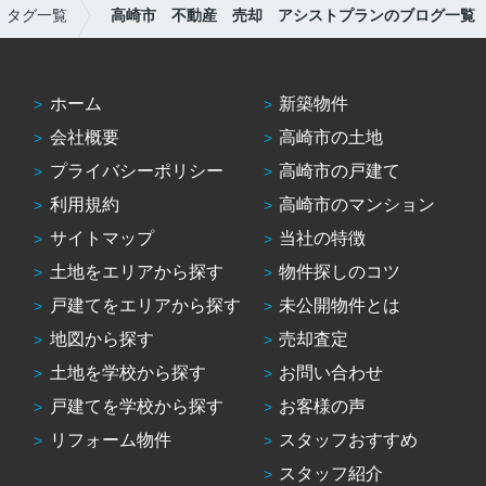
タグ一覧
高崎市 不動産 売却 アシストプランのブログ一覧
ホーム
新築物件
会社概要
高崎市の土地
プライバシーポリシー
高崎市の戸建て
利用規約
高崎市のマンション
サイトマップ
当社の特徴
土地をエリアから探す
物件探しのコツ
戸建てをエリアから探す
未公開物件とは
地図から探す
売却査定
土地を学校から探す
お問い合わせ
戸建てを学校から探す
お客様の声
リフォーム物件
スタッフおすすめ
スタッフ紹介