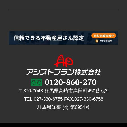
〒370-0043 群馬県高崎市高関町450番地3
TEL.
027-330-6755
FAX.
027-330-6756
群馬県知事 (4) 第6954号