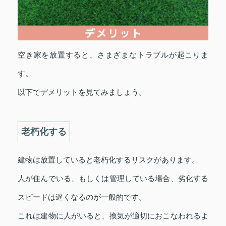
空き家を放置すると、さまざまなトラブルが起こりま
す。
以下でデメリットを見てみましょう。
老朽化する
建物は放置していると老朽化するリスクがあります。
人が住んでいる、もしくは管理している場合、劣化する
スピードは遅くなるのが一般的です。
これは建物に人がいると、換気が適切におこなわれるよ