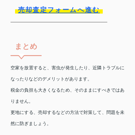
売却査定フォームへ進む
まとめ
空家を放置すると、害虫が発生したり、近隣トラブルに
なったりなどのデメリットがあります。
税金の負担も大きくなるため、そのままにすべきではあ
りません。
更地にする、売却するなどの方法で対策して、問題を未
然に防ぎましょう。