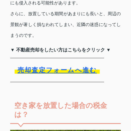
にも侵入される可能性があります。
さらに、放置している期間があまりにも長いと、周辺の
景観が著しく損なわれてしまい、近隣の迷惑になってし
まうのです。
▼ 不動産売却をしたい方はこちらをクリック ▼
売却査定フォームへ進む
空き家を放置した場合の税金
は？