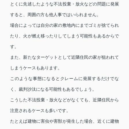
とくに先述したような不法投棄・放火などの問題に発展
すると、周囲の方も他人事ではいられません。
場合によっては自分の家の敷地内にまでゴミが捨てられ
たり、火が燃え移ったりしてしまう可能性もあるからで
す。
また、新たなターゲットとして近隣住民の家が狙われて
しまうケースもあります。
このような事態になるとクレームに発展するだけでな
く、裁判沙汰になる可能性もあるでしょう。
こうした不法投棄・放火などがなくても、近隣住民から
注意されるケースも多いです。
たとえば建物に害虫や害獣が発生した場合、近くに建物