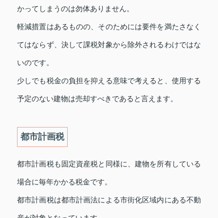
かってしまうのは勿体ありません。
軽減措置はあるものの、そのためには要件を満たさなく
てはならず、決して課税対象から除外されるわけではな
いのです。
少しでも税金の負担を抑える意味で考えると、使用する
予定のない建物は売却すべきであると言えます。
都市計画税
都市計画税も固定資産税と同様に、建物を所有している
場合に毎年かかる税金です。
都市計画税は都市計画法による市街化区域内にある不動
産が対象となっています。