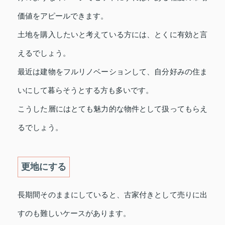
価値をアピールできます。
土地を購入したいと考えている方には、とくに有効と言
えるでしょう。
最近は建物をフルリノベーションして、自分好みの住ま
いにして暮らそうとする方も多いです。
こうした層にはとても魅力的な物件として扱ってもらえ
るでしょう。
更地にする
長期間そのままにしていると、古家付きとして売りに出
すのも難しいケースがあります。