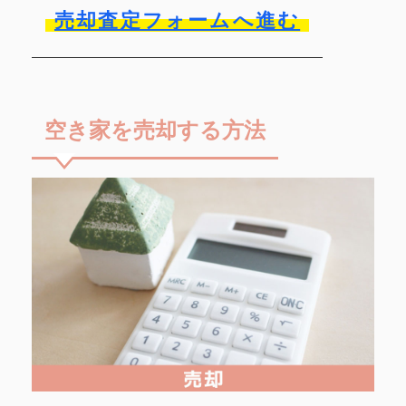
売却査定フォームへ進む
空き家を売却する方法