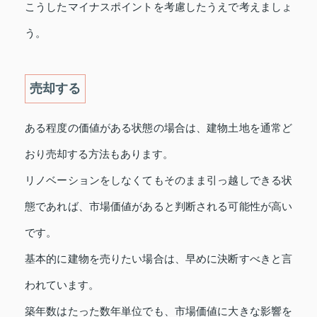
こうしたマイナスポイントを考慮したうえで考えましょ
う。
売却する
ある程度の価値がある状態の場合は、建物土地を通常ど
おり売却する方法もあります。
リノベーションをしなくてもそのまま引っ越しできる状
態であれば、市場価値があると判断される可能性が高い
です。
基本的に建物を売りたい場合は、早めに決断すべきと言
われています。
築年数はたった数年単位でも、市場価値に大きな影響を