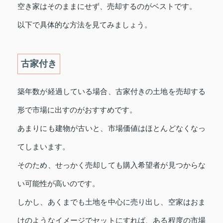
空き家はそのままにせず、売却するのがベストです。
以下で具体的な方法を見てみましょう。
古家付き
築年数が経過している場合、古家付きの土地を売却する
形で市場に出すのがおすすめです。
あまりにも建物が古いと、市場価値はほとんどなくなっ
てしまいます。
そのため、せっかく売却しても購入希望者が見つからな
い可能性が高いのです。
しかし、あくまでも土地を中心に売り出し、空家はおま
けのようなイメージでセットにすれば、ある程度の市場