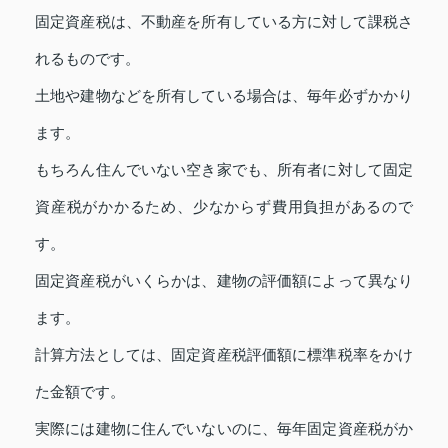
固定資産税は、不動産を所有している方に対して課税さ
れるものです。
土地や建物などを所有している場合は、毎年必ずかかり
ます。
もちろん住んでいない空き家でも、所有者に対して固定
資産税がかかるため、少なからず費用負担があるので
す。
固定資産税がいくらかは、建物の評価額によって異なり
ます。
計算方法としては、固定資産税評価額に標準税率をかけ
た金額です。
実際には建物に住んでいないのに、毎年固定資産税がか