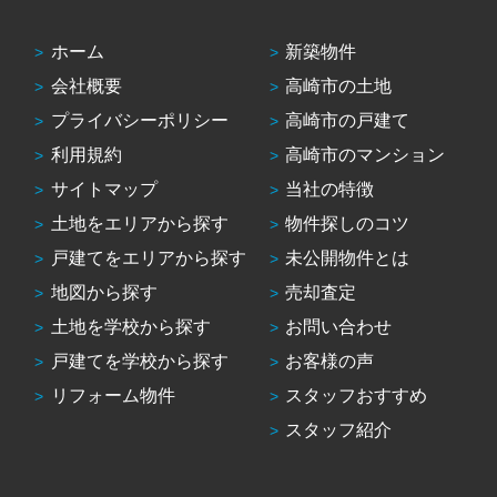
ホーム
新築物件
会社概要
高崎市の土地
プライバシーポリシー
高崎市の戸建て
利用規約
高崎市のマンション
サイトマップ
当社の特徴
土地をエリアから探す
物件探しのコツ
戸建てをエリアから探す
未公開物件とは
地図から探す
売却査定
土地を学校から探す
お問い合わせ
戸建てを学校から探す
お客様の声
リフォーム物件
スタッフおすすめ
スタッフ紹介