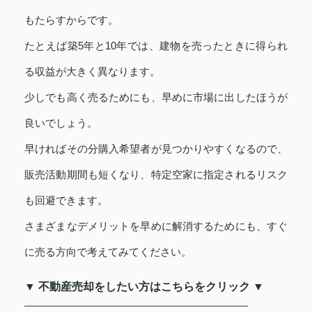
もたらすからです。
たとえば築5年と10年では、建物を売ったときに得られ
る収益が大きく異なります。
少しでも高く売るためにも、早めに市場に出したほうが
良いでしょう。
早ければその分購入希望者が見つかりやすくなるので、
販売活動期間も短くなり、特定空家に指定されるリスク
も回避できます。
さまざまなデメリットを早めに解消するためにも、すぐ
に売る方向で考えてみてください。
▼ 不動産売却をしたい方はこちらをクリック ▼