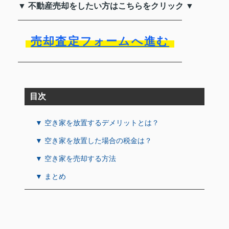
▼ 不動産売却をしたい方はこちらをクリック ▼
売却査定フォームへ進む
目次
▼ 空き家を放置するデメリットとは？
▼ 空き家を放置した場合の税金は？
▼ 空き家を売却する方法
▼ まとめ