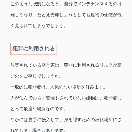
このような状態になると、自分でメンテナンスするのは
難しくなり、たとえ売却しようとしても建物の価値が低
く見られてしまうでしょう。
犯罪に利用される
放置されている空き家は、犯罪に利用されるリスクが高
いのをご存じでしょうか。
一般的に犯罪者は、人気のない場所を好みます。
人が住んでおらず管理もされていない建物は、犯罪者に
とって最適な場所なのです。
なかには勝手に侵入して、身を隠すための潜伏場所にさ
れてしまう場合もあります。