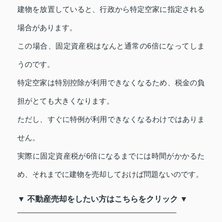
建物を放置していると、行政から特定空家に指定される
場合があります。
この場合、固定資産税はなんと通常の6倍になってしま
うのです。
特定空家は特別控除が利用できなくなるため、税金の負
担がとても大きくなります。
ただし、すぐに特例が利用できなくなるわけではありま
せん。
実際に固定資産税が6倍になるまでには時間がかかるた
め、それまでに建物を売却しておけば問題ないのです。
▼ 不動産売却をしたい方はこちらをクリック ▼