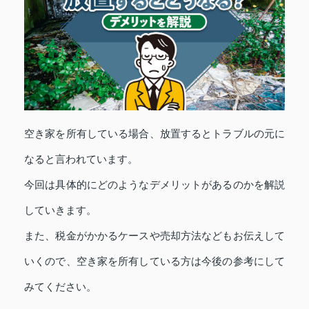
空き家を所有している場合、放置するとトラブルの元に
なると言われています。
今回は具体的にどのようなデメリットがあるのかを解説
していきます。
また、税金がかかるケースや売却方法などもお伝えして
いくので、空き家を所有している方は今後の参考にして
みてください。