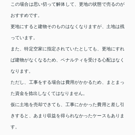
この場合は思い切って解体して、更地の状態で売るのが
おすすめです。
更地にすると建物そのものはなくなりますが、土地は残
っています。
また、特定空家に指定されていたとしても、更地にすれ
ば建物がなくなるため、ペナルティを受ける心配はなく
なります。
ただし、工事をする場合は費用がかかるため、まとまっ
た資金を捻出しなくてはなりません。
仮に土地を売却できても、工事にかかった費用と差し引
きすると、あまり収益を得られなかったケースもありま
す。