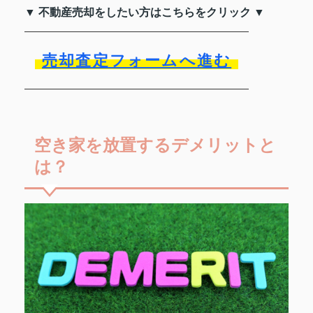
▼ 不動産売却をしたい方はこちらをクリック ▼
売却査定フォームへ進む
空き家を放置するデメリットと
は？