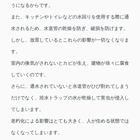
うになるからです。
また、キッチンやトイレなどの水回りを使用する際に通
水されるため、水道管の乾燥を防ぎ、破損を防げます。
しかし、放置しているとこれらの影響が一切なくなりま
す。
室内の換気がされないとカビが生え、建物が徐々に腐食
していくのです。
さらに、通水されていないと水道管がひび割れてしまう
だけでなく、排水トラップの水が乾燥して害虫が侵入し
てしまいます。
老朽化による影響はとても大きく、人が住める状態では
なくなってしまいます。