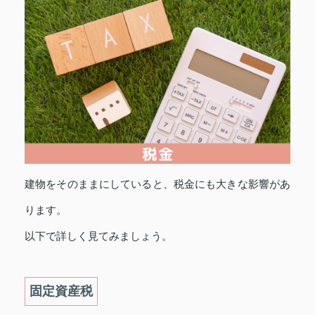
建物をそのままにしていると、税金にも大きな影響があ
ります。
以下で詳しく見てみましょう。
固定資産税