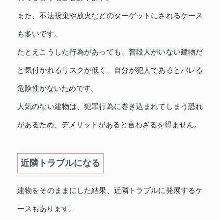
また、不法投棄や放火などのターゲットにされるケース
も多いです。
たとえこうした行為があっても、普段人がいない建物だ
と気付かれるリスクが低く、自分が犯人であるとバレる
危険性がないためです。
人気のない建物は、犯罪行為に巻き込まれてしまう恐れ
があるため、デメリットがあると言わざるを得ません。
近隣トラブルになる
建物をそのままにした結果、近隣トラブルに発展するケ
ースもあります。