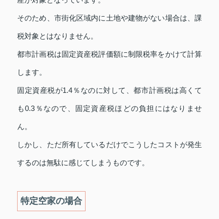
そのため、市街化区域内に土地や建物がない場合は、課
税対象とはなりません。
都市計画税は固定資産税評価額に制限税率をかけて計算
します。
固定資産税が1.4％なのに対して、都市計画税は高くて
も0.3％なので、固定資産税ほどの負担にはなりませ
ん。
しかし、ただ所有しているだけでこうしたコストが発生
するのは無駄に感じてしまうものです。
特定空家の場合