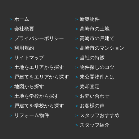
ホーム
新築物件
会社概要
高崎市の土地
プライバシーポリシー
高崎市の戸建て
利用規約
高崎市のマンション
サイトマップ
当社の特徴
土地をエリアから探す
物件探しのコツ
戸建てをエリアから探す
未公開物件とは
地図から探す
売却査定
土地を学校から探す
お問い合わせ
戸建てを学校から探す
お客様の声
リフォーム物件
スタッフおすすめ
スタッフ紹介