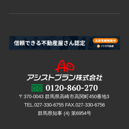
〒370-0043 群馬県高崎市高関町450番地3
TEL.
027-330-6755
FAX.
027-330-6756
群馬県知事 (4) 第6954号