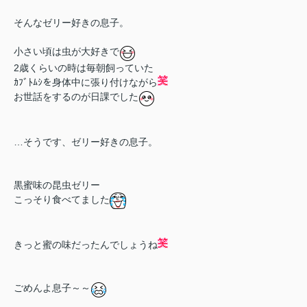
そんなゼリー好きの息子。
小さい頃は虫が大好きで
2歳くらいの時は毎朝飼っていた
ｶﾌﾞﾄﾑｼを身体中に張り付けながら
お世話をするのが日課でした
…そうです、ゼリー好きの息子。
黒蜜味の昆虫ゼリー
こっそり食べてました
きっと蜜の味だったんでしょうね
ごめんよ息子～～