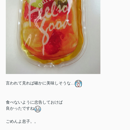
言われて見れば確かに美味しそうな…
食べないように忠告しておけば
良かったですね
ごめんよ息子。。