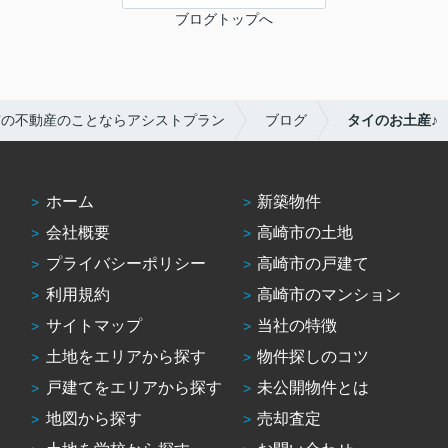
ブログトップへ
市の不動産のことならアシストプラン
ブログ
タイのお土産♪
ホーム
新築物件
会社概要
高崎市の土地
プライバシーポリシー
高崎市の戸建て
利用規約
高崎市のマンション
サイトマップ
当社の特徴
土地をエリアから探す
物件探しのコツ
戸建てをエリアから探す
未公開物件とは
地図から探す
売却査定