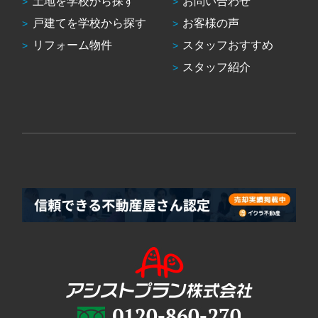
土地を学校から探す
お問い合わせ
戸建てを学校から探す
お客様の声
リフォーム物件
スタッフおすすめ
スタッフ紹介