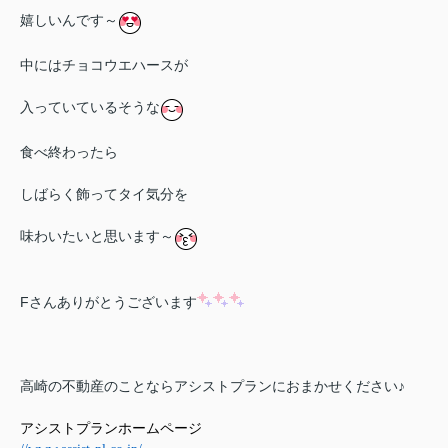
嬉しいんです～
中にはチョコウエハースが
入っていているそうな
食べ終わったら
しばらく飾ってタイ気分を
味わいたいと思います～
Fさんありがとうございます
高崎の不動産のことならアシストプランにおまかせください♪
アシストプランホームページ