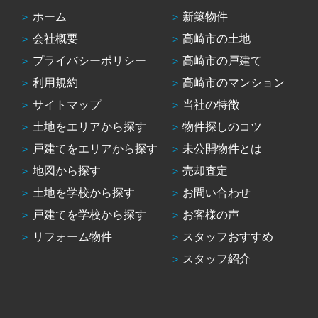
ホーム
新築物件
会社概要
高崎市の土地
プライバシーポリシー
高崎市の戸建て
利用規約
高崎市のマンション
サイトマップ
当社の特徴
土地をエリアから探す
物件探しのコツ
戸建てをエリアから探す
未公開物件とは
地図から探す
売却査定
土地を学校から探す
お問い合わせ
戸建てを学校から探す
お客様の声
リフォーム物件
スタッフおすすめ
スタッフ紹介