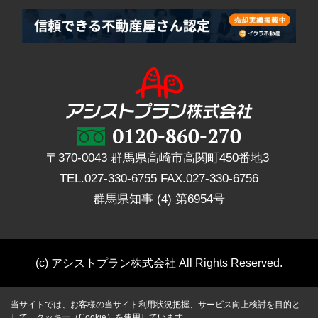
〒370-0043 群馬県高崎市高関町450番地3
TEL.
027-330-6755
FAX.
027-330-6756
群馬県知事 (4) 第6954号
(c) アシストプラン株式会社 All Rights Reserved.
当サイトでは、お客様の当サイト利用状況把握、サービス向上検討を目的と
して、クッキー（Cookie）を使用しています。