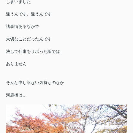
しまいました
違うんです、違うんです
諸事情あるなかで
大切なことだったんです
決して仕事をサボった訳では
ありません
そんな申し訳ない気持ちのなか
河鹿橋は…