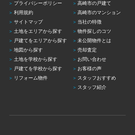
プライバシーポリシー
高崎市の戸建て
利用規約
高崎市のマンション
サイトマップ
当社の特徴
土地をエリアから探す
物件探しのコツ
戸建てをエリアから探す
未公開物件とは
地図から探す
売却査定
土地を学校から探す
お問い合わせ
戸建てを学校から探す
お客様の声
リフォーム物件
スタッフおすすめ
スタッフ紹介