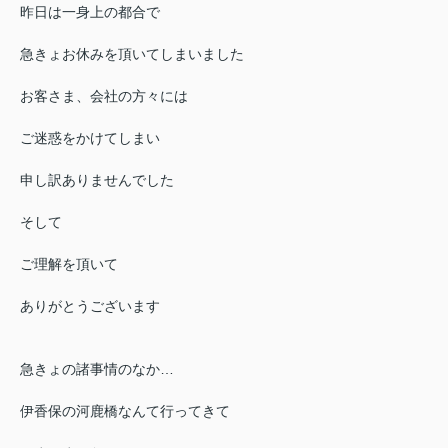
昨日は一身上の都合で
急きょお休みを頂いてしまいました
お客さま、会社の方々には
ご迷惑をかけてしまい
申し訳ありませんでした
そして
ご理解を頂いて
ありがとうございます
急きょの諸事情のなか…
伊香保の河鹿橋なんて行ってきて