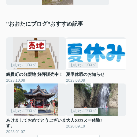
”おおたにブログ”おすすめ記事
おおたにブログ
おおたにブログ
綿貫町の分譲地 好評販売中！
夏季休暇のお知らせ
2023.10.08
2023.08.08
おおたにブログ
おおたにブログ
あけましておめでとうございま
大人のカヌー体験♪
す。
2020.09.10
2023.01.07