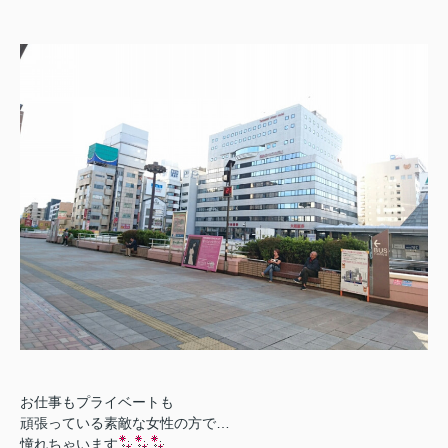
お仕事もプライベートも
頑張っている素敵な女性の方で…
憧れちゃいます