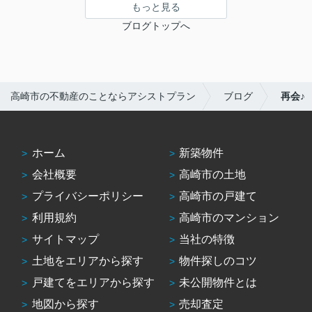
もっと見る
ブログトップへ
高崎市の不動産のことならアシストプラン
ブログ
再会♪
ホーム
新築物件
会社概要
高崎市の土地
プライバシーポリシー
高崎市の戸建て
利用規約
高崎市のマンション
サイトマップ
当社の特徴
土地をエリアから探す
物件探しのコツ
戸建てをエリアから探す
未公開物件とは
地図から探す
売却査定