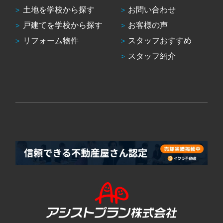
土地を学校から探す
お問い合わせ
戸建てを学校から探す
お客様の声
リフォーム物件
スタッフおすすめ
スタッフ紹介