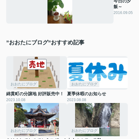
今日の夕
飯～
2016.09.05
”おおたにブログ”おすすめ記事
おおたにブログ
おおたにブログ
綿貫町の分譲地 好評販売中！
夏季休暇のお知らせ
2023.10.08
2023.08.08
おおたにブログ
おおたにブログ