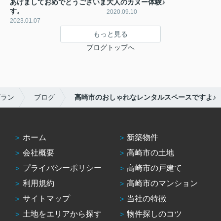
あけましておめでとうございま
大人のカヌー体験♪
す。
2020.09.10
2023.01.07
もっと見る
ブログトップへ
プラン
ブログ
高崎市のおしゃれなレンタルスペースですよ♪
ホーム
新築物件
会社概要
高崎市の土地
プライバシーポリシー
高崎市の戸建て
利用規約
高崎市のマンション
サイトマップ
当社の特徴
土地をエリアから探す
物件探しのコツ