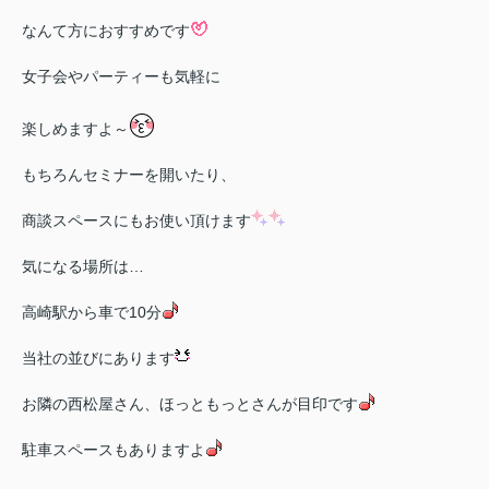
なんて方におすすめです
女子会やパーティーも気軽に
楽しめますよ～
もちろんセミナーを開いたり、
商談スペースにもお使い頂けます
気になる場所は…
高崎駅から車で10分
当社の並びにあります
お隣の西松屋さん、ほっともっとさんが目印です
駐車スペースもありますよ