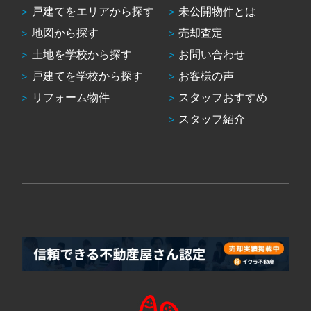
戸建てをエリアから探す
未公開物件とは
地図から探す
売却査定
土地を学校から探す
お問い合わせ
戸建てを学校から探す
お客様の声
リフォーム物件
スタッフおすすめ
スタッフ紹介