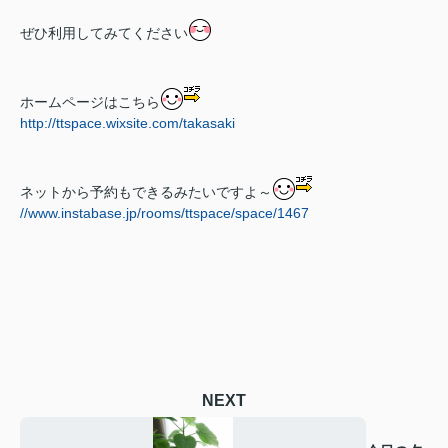
ぜひ利用してみてください
ホームページはこちら
http://ttspace.wixsite.com/takasaki
ネットから予約もできるみたいですよ～
//www.instabase.jp/rooms/ttspace/space/1467
NEXT