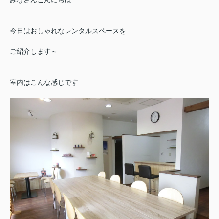
今日はおしゃれなレンタルスペースを
ご紹介します～
室内はこんな感じです