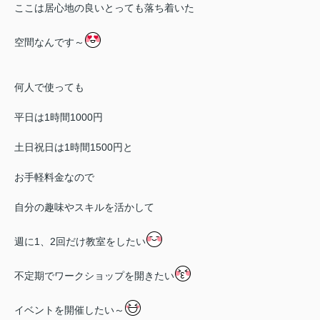
ここは居心地の良いとっても落ち着いた
空間なんです～
何人で使っても
平日は1時間1000円
土日祝日は1時間1500円と
お手軽料金なので
自分の趣味やスキルを活かして
週に1、2回だけ教室をしたい
不定期でワークショップを開きたい
イベントを開催したい～