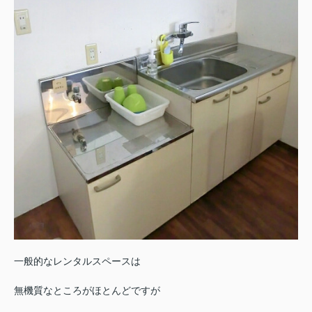
一般的なレンタルスペースは
無機質なところがほとんどですが