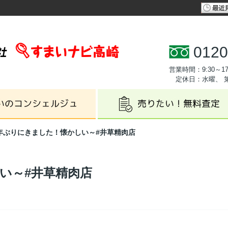
0120
営業時間：9:30～17
定休日：水曜、 
年ぶりにきました！懐かしい～#井草精肉店
い～#井草精肉店