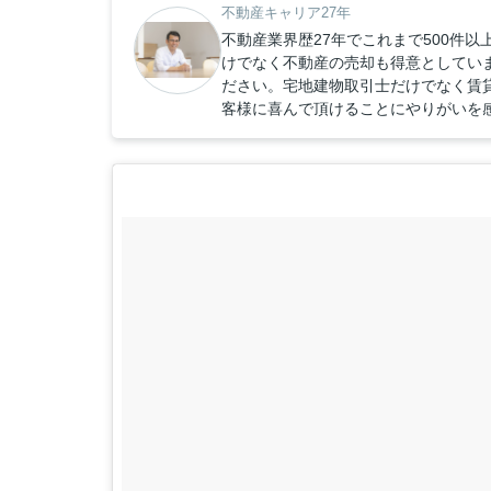
不動産キャリア27年
不動産業界歴27年でこれまで500件
けでなく不動産の売却も得意としてい
ださい。宅地建物取引士だけでなく賃
客様に喜んで頂けることにやりがいを感