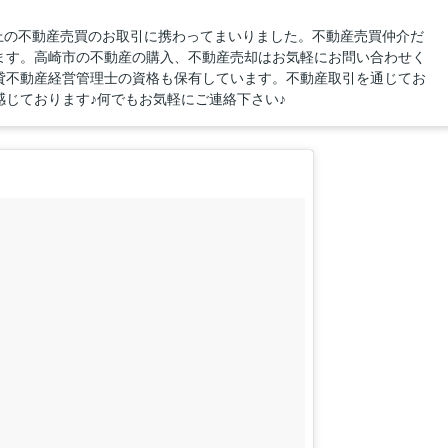
以上の不動産売買のお取引に携わってまいりました。不動産売買仲介だ
ます。高崎市の不動産の購入、不動産売却はお気軽にお問い合わせく
貸不動産経営管理士の資格も保有しています。不動産取引を通じてお
じております♪何でもお気軽にご連絡下さい♪