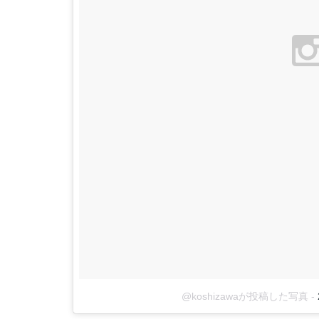
@koshizawaが投稿した写真
-