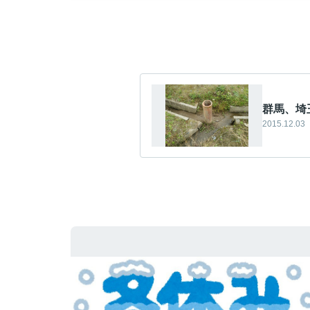
群馬、埼
2015.12.03