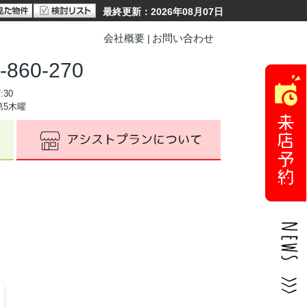
最終更新：2026年08月07日
会社概要
お問い合わせ
-860-270
:30
第5木曜