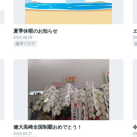
夏季休暇のお知らせ
2025.08.08
20
越澤ブログ
健大高崎全国制覇おめでとう！
2024.04.27
20