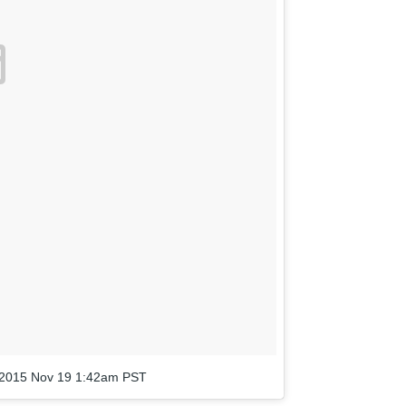
2015 Nov 19 1:42am PST