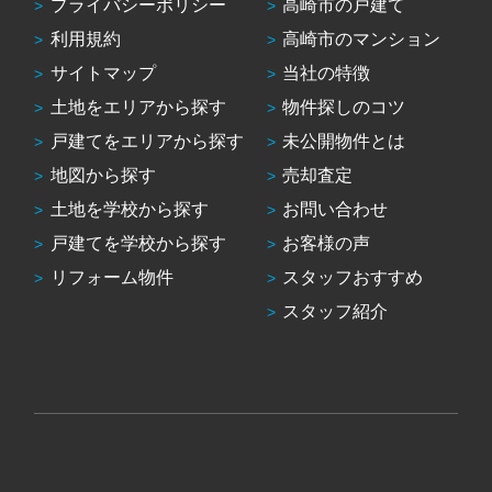
プライバシーポリシー
高崎市の戸建て
利用規約
高崎市のマンション
サイトマップ
当社の特徴
土地をエリアから探す
物件探しのコツ
戸建てをエリアから探す
未公開物件とは
地図から探す
売却査定
土地を学校から探す
お問い合わせ
戸建てを学校から探す
お客様の声
リフォーム物件
スタッフおすすめ
スタッフ紹介