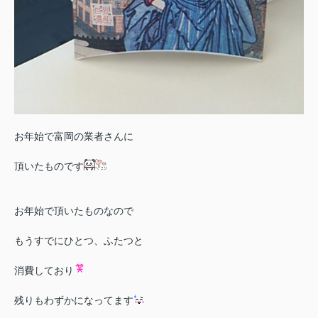
お年始で富岡の業者さんに
頂いたものです
お年始で頂いたものなので
もうすでにひとつ、ふたつと
消費しており
残りもわずかになってます