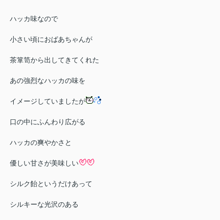
ハッカ味なので
小さい頃におばあちゃんが
茶箪笥から出してきてくれた
あの強烈なハッカの味を
イメージしていましたが
口の中にふんわり広がる
ハッカの爽やかさと
優しい甘さが美味しい
シルク飴というだけあって
シルキーな光沢のある