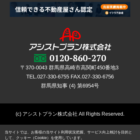
〒370-0043 群馬県高崎市高関町450番地3
TEL.
027-330-6755
FAX.
027-330-6756
群馬県知事 (4) 第6954号
(c) アシストプラン株式会社 All Rights Reserved.
当サイトでは、お客様の当サイト利用状況把握、サービス向上検討を目的と
して、クッキー（Cookie）を使用しています。