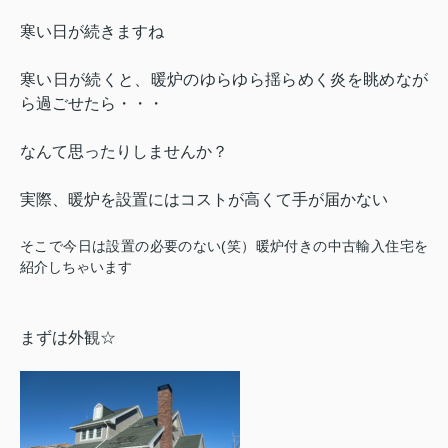
寒い日が続きますね
寒い日が続くと、暖炉のゆらゆら揺らめく炎を眺めなが
ら過ごせたら・・・
なんて思ったりしませんか？
実際、暖炉を設置にはコストが高くて手が届かない
そこで今日は設置の必要のない(笑）暖炉付きの中古輸入住宅を
紹介しちゃいます
まずは外観☆