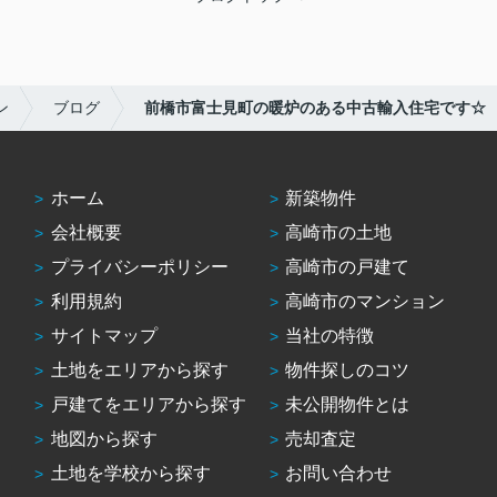
ン
ブログ
前橋市富士見町の暖炉のある中古輸入住宅です☆
ホーム
新築物件
会社概要
高崎市の土地
プライバシーポリシー
高崎市の戸建て
利用規約
高崎市のマンション
サイトマップ
当社の特徴
土地をエリアから探す
物件探しのコツ
戸建てをエリアから探す
未公開物件とは
地図から探す
売却査定
土地を学校から探す
お問い合わせ