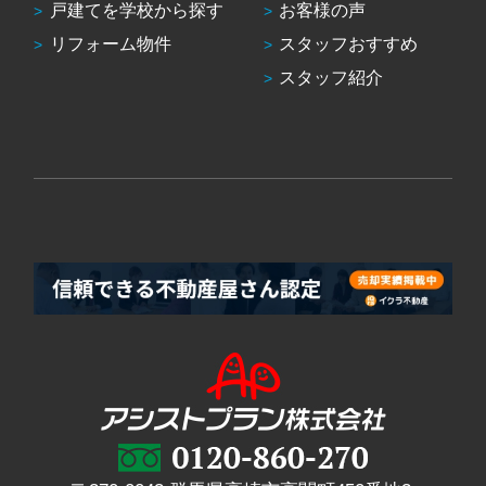
戸建てを学校から探す
お客様の声
リフォーム物件
スタッフおすすめ
スタッフ紹介