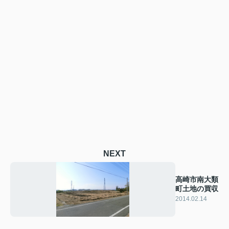
NEXT
高崎市南大類
町土地の買収
2014.02.14