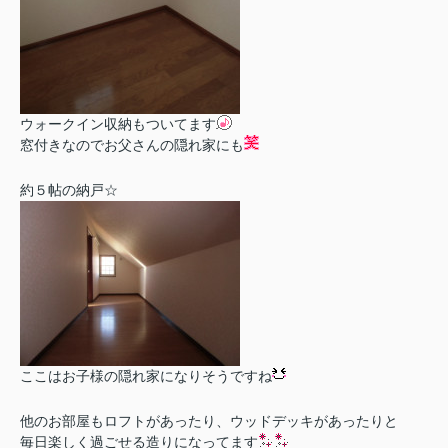
ウォークイン収納もついてます
窓付きなのでお父さんの隠れ家にも
約５帖の納戸☆
ここはお子様の隠れ家になりそうですね
他のお部屋もロフトがあったり、ウッドデッキがあったりと
毎日楽しく過ごせる造りになってます