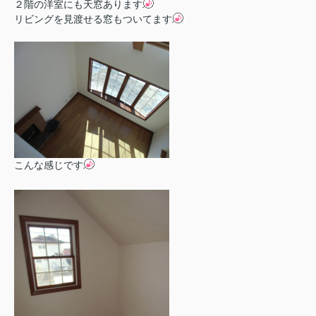
２階の洋室にも天窓あります
リビングを見渡せる窓もついてます
こんな感じです