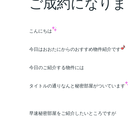
ご成約になりま
こんにちは
今日はおおたにからのおすすめ物件紹介です
今日のご紹介する物件には
タイトルの通りなんと秘密部屋がついています
早速秘密部屋をご紹介したいところですが