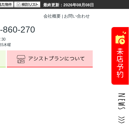
最終更新：2026年08月08日
会社概要
お問い合わせ
-860-270
:30
第5木曜