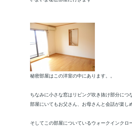
秘密部屋はこの洋室の中にあります。。
ちなみに小さな窓はリビング吹き抜け部分に
つ
部屋にいてもお父さん、お母さんと会話が楽しめ
そしてこの部屋についているウォークインクロ