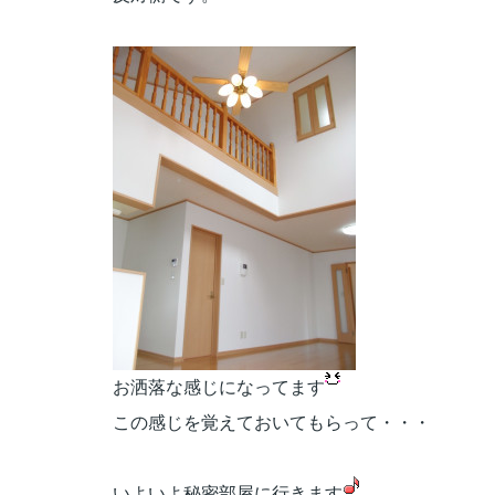
お洒落な感じになってます
この感じを覚えておいてもらって・・・
いよいよ秘密部屋に行きます