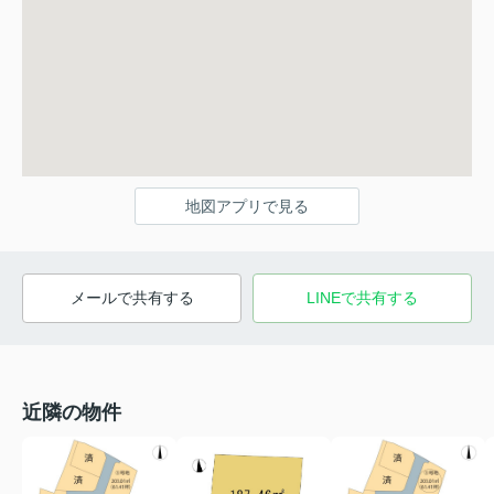
地図アプリで見る
メールで共有する
LINEで共有する
近隣の物件