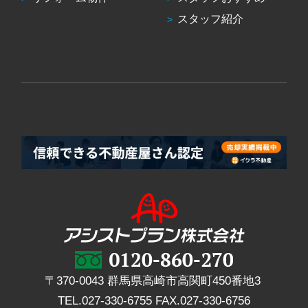
スタッフ紹介
〒370-0043 群馬県高崎市高関町450番地3
TEL.
027-330-6755
FAX.
027-330-6756