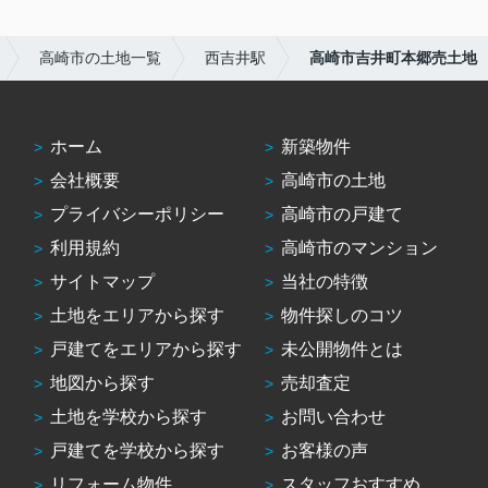
高崎市の土地一覧
西吉井駅
高崎市吉井町本郷売土地
ホーム
新築物件
会社概要
高崎市の土地
プライバシーポリシー
高崎市の戸建て
利用規約
高崎市のマンション
サイトマップ
当社の特徴
土地をエリアから探す
物件探しのコツ
戸建てをエリアから探す
未公開物件とは
地図から探す
売却査定
土地を学校から探す
お問い合わせ
戸建てを学校から探す
お客様の声
リフォーム物件
スタッフおすすめ