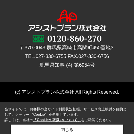
〒370-0043 群馬県高崎市高関町450番地3
TEL.
027-330-6755
FAX.
027-330-6756
群馬県知事 (4) 第6954号
(c) アシストプラン株式会社 All Rights Reserved.
当サイトでは、お客様の当サイト利用状況把握、サービス向上検討を目的と
して、クッキー（Cookie）を使用しています。
詳しくは、当社の
「Cookieの取扱いについて」
をご確認ください。
閉じる