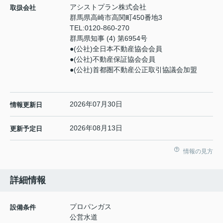
アシストプラン株式会社
取扱会社
群馬県高崎市高関町450番地3
TEL:
0120-860-270
群馬県知事 (4) 第6954号
●(公社)全日本不動産協会会員
●(公社)不動産保証協会会員
●(公社)首都圏不動産公正取引協議会加盟
2026年07月30日
情報更新日
2026年08月13日
更新予定日
情報の見方
詳細情報
プロパンガス
設備条件
公営水道