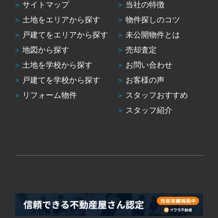
サイトマップ
当社の特徴
土地をエリアから探す
物件探しのコツ
戸建てをエリアから探す
未公開物件とは
地図から探す
売却査定
土地を学校から探す
お問い合わせ
戸建てを学校から探す
お客様の声
リフォーム物件
スタッフおすすめ
スタッフ紹介