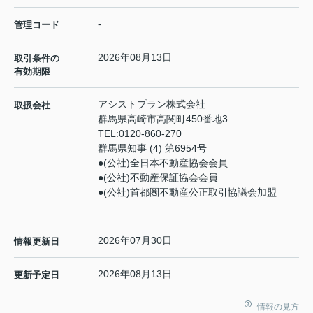
-
管理コード
2026年08月13日
取引条件の
有効期限
アシストプラン株式会社
取扱会社
群馬県高崎市高関町450番地3
TEL:
0120-860-270
群馬県知事 (4) 第6954号
●(公社)全日本不動産協会会員
●(公社)不動産保証協会会員
●(公社)首都圏不動産公正取引協議会加盟
2026年07月30日
情報更新日
2026年08月13日
更新予定日
情報の見方