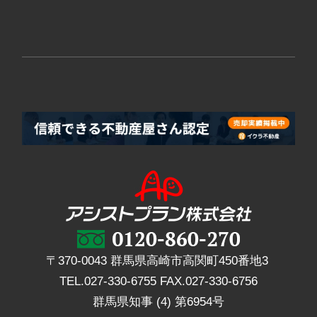
〒370-0043 群馬県高崎市高関町450番地3
TEL.
027-330-6755
FAX.
027-330-6756
群馬県知事 (4) 第6954号