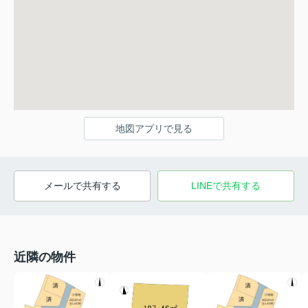
地図アプリで見る
メールで共有する
LINEで共有する
近隣の物件