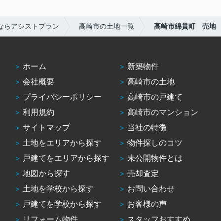
ならアシストプラン
高崎市の土地一覧
高崎市綿貫町 売地
ホーム
新築物件
会社概要
高崎市の土地
プライバシーポリシー
高崎市の戸建て
利用規約
高崎市のマンション
サイトマップ
当社の特徴
土地をエリアから探す
物件探しのコツ
戸建てをエリアから探す
未公開物件とは
地図から探す
売却査定
土地を学校から探す
お問い合わせ
戸建てを学校から探す
お客様の声
リフォーム物件
スタッフおすすめ