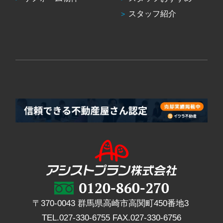
スタッフ紹介
〒370-0043 群馬県高崎市高関町450番地3
TEL.
027-330-6755
FAX.
027-330-6756