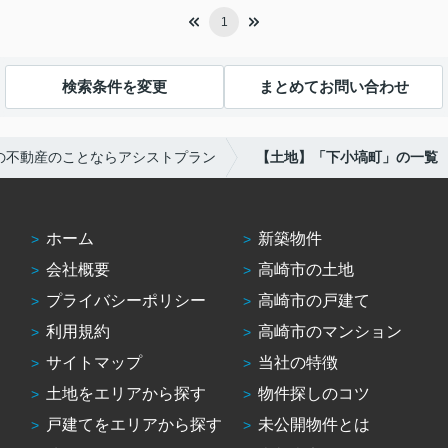
1
検索条件を変更
まとめてお問い合わせ
の不動産のことならアシストプラン
【土地】「下小塙町」の一覧
ホーム
新築物件
会社概要
高崎市の土地
プライバシーポリシー
高崎市の戸建て
利用規約
高崎市のマンション
サイトマップ
当社の特徴
土地をエリアから探す
物件探しのコツ
戸建てをエリアから探す
未公開物件とは