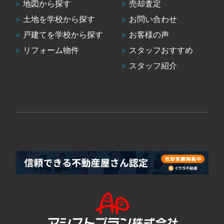
地図から探す
売却査定
土地を学校から探す
お問い合わせ
戸建てを学校から探す
お客様の声
リフォーム物件
スタッフおすすめ
スタッフ紹介