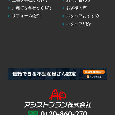
戸建てを学校から探す
お客様の声
リフォーム物件
スタッフおすすめ
スタッフ紹介