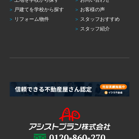
戸建てを学校から探す
お客様の声
リフォーム物件
スタッフおすすめ
スタッフ紹介