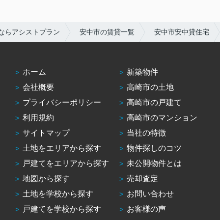
ならアシストプラン
安中市の賃貸一覧
安中市安中貸住宅
ホーム
新築物件
会社概要
高崎市の土地
プライバシーポリシー
高崎市の戸建て
利用規約
高崎市のマンション
サイトマップ
当社の特徴
土地をエリアから探す
物件探しのコツ
戸建てをエリアから探す
未公開物件とは
地図から探す
売却査定
土地を学校から探す
お問い合わせ
戸建てを学校から探す
お客様の声