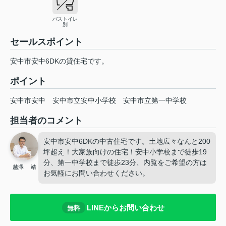
バストイレ
別
セールスポイント
安中市安中6DKの貸住宅です。
ポイント
安中市安中
安中市立安中小学校
安中市立第一中学校
担当者のコメント
安中市安中6DKの中古住宅です。土地広々なんと200
坪超え！大家族向けの住宅！安中小学校まで徒歩19
分、第一中学校まで徒歩23分、内覧をご希望の方は
越澤 靖
お気軽にお問い合わせください。
LINEからお問い合わせ
無料