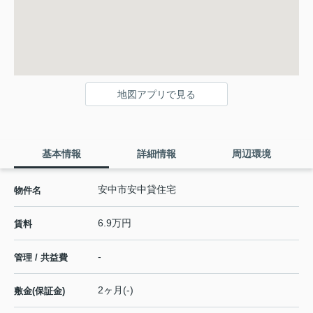
地図アプリで見る
基本情報
詳細情報
周辺環境
安中市安中貸住宅
物件名
6.9万円
賃料
-
管理 / 共益費
2ヶ月(-)
敷金(保証金)