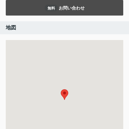
お問い合わせ
無料
地図