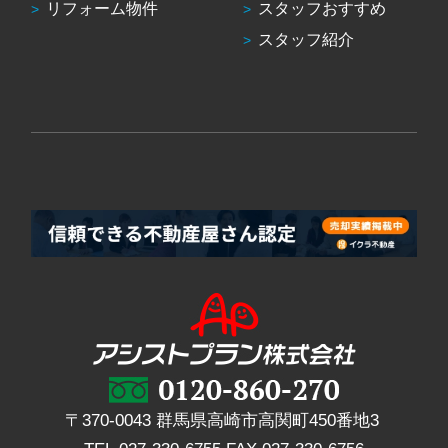
リフォーム物件
スタッフおすすめ
スタッフ紹介
〒370-0043 群馬県高崎市高関町450番地3