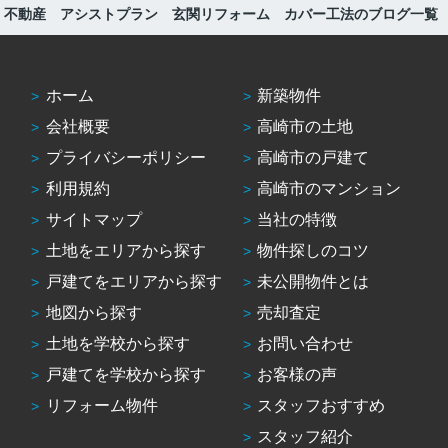
 不動産 アシストプラン 玄関リフォーム カバー工法のブログ一覧
ホーム
新築物件
会社概要
高崎市の土地
プライバシーポリシー
高崎市の戸建て
利用規約
高崎市のマンション
サイトマップ
当社の特徴
土地をエリアから探す
物件探しのコツ
戸建てをエリアから探す
未公開物件とは
地図から探す
売却査定
土地を学校から探す
お問い合わせ
戸建てを学校から探す
お客様の声
リフォーム物件
スタッフおすすめ
スタッフ紹介