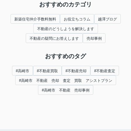
おすすめのカテゴリ
新築住宅仲介手数料無料
お役立ちコラム
越澤ブログ
不動産のどうしようを解決します
不動産の疑問にお答えします
売却事例
おすすめのタグ
#高崎市
#不動産買取
#不動産売却
#不動産査定
#高崎市 不動産 売却 査定 買取 アシストプラン
#高崎市 不動産 売却事例