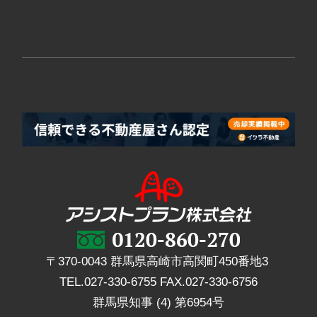
〒370-0043 群馬県高崎市高関町450番地3
TEL.
027-330-6755
FAX.
027-330-6756
群馬県知事 (4) 第6954号