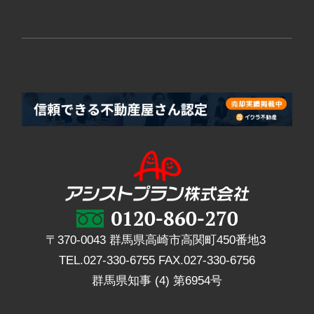
〒370-0043 群馬県高崎市高関町450番地3
TEL.
027-330-6755
FAX.
027-330-6756
群馬県知事 (4) 第6954号