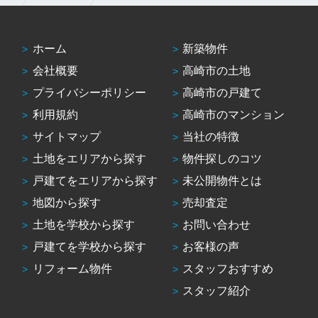
ホーム
新築物件
会社概要
高崎市の土地
プライバシーポリシー
高崎市の戸建て
利用規約
高崎市のマンション
サイトマップ
当社の特徴
土地をエリアから探す
物件探しのコツ
戸建てをエリアから探す
未公開物件とは
地図から探す
売却査定
土地を学校から探す
お問い合わせ
戸建てを学校から探す
お客様の声
リフォーム物件
スタッフおすすめ
スタッフ紹介