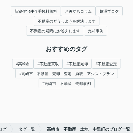
新築住宅仲介手数料無料
お役立ちコラム
越澤ブログ
不動産のどうしようを解決します
不動産の疑問にお答えします
売却事例
おすすめのタグ
#高崎市
#不動産買取
#不動産売却
#不動産査定
#高崎市 不動産 売却 査定 買取 アシストプラン
#高崎市 不動産 売却事例
ログ
タグ一覧
高崎市 不動産 土地 中里町のブログ一覧