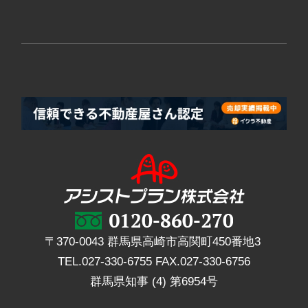
〒370-0043 群馬県高崎市高関町450番地3
TEL.
027-330-6755
FAX.
027-330-6756
群馬県知事 (4) 第6954号