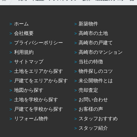
ホーム
新築物件
会社概要
高崎市の土地
プライバシーポリシー
高崎市の戸建て
利用規約
高崎市のマンション
サイトマップ
当社の特徴
土地をエリアから探す
物件探しのコツ
戸建てをエリアから探す
未公開物件とは
地図から探す
売却査定
土地を学校から探す
お問い合わせ
戸建てを学校から探す
お客様の声
リフォーム物件
スタッフおすすめ
スタッフ紹介