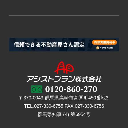
〒370-0043 群馬県高崎市高関町450番地3
TEL.
027-330-6755
FAX.
027-330-6756
群馬県知事 (4) 第6954号