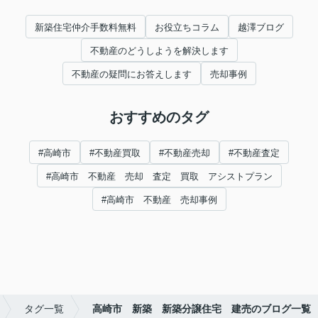
新築住宅仲介手数料無料
お役立ちコラム
越澤ブログ
不動産のどうしようを解決します
不動産の疑問にお答えします
売却事例
おすすめのタグ
#高崎市
#不動産買取
#不動産売却
#不動産査定
#高崎市 不動産 売却 査定 買取 アシストプラン
#高崎市 不動産 売却事例
タグ一覧
高崎市 新築 新築分譲住宅 建売のブログ一覧