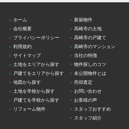
ホーム
新築物件
会社概要
高崎市の土地
プライバシーポリシー
高崎市の戸建て
利用規約
高崎市のマンション
サイトマップ
当社の特徴
土地をエリアから探す
物件探しのコツ
戸建てをエリアから探す
未公開物件とは
地図から探す
売却査定
土地を学校から探す
お問い合わせ
戸建てを学校から探す
お客様の声
リフォーム物件
スタッフおすすめ
スタッフ紹介