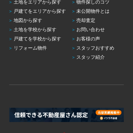
土地をエリアから探す
物件探しのコツ
戸建てをエリアから探す
未公開物件とは
地図から探す
売却査定
土地を学校から探す
お問い合わせ
戸建てを学校から探す
お客様の声
リフォーム物件
スタッフおすすめ
スタッフ紹介