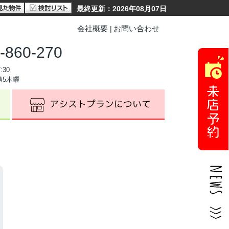
最終更新：2026年08月07日
会社概要
お問い合わせ
-860-270
:30
第5木曜