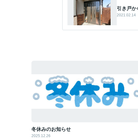
引き戸か
2021.02.14
冬休みのお知らせ
2025.12.26