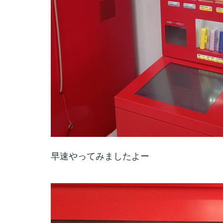
早速やってみましたよー