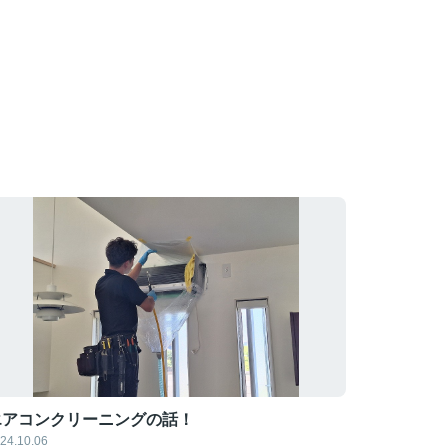
エアコンクリーニングの話！
24.10.06