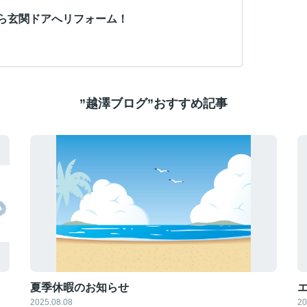
ら玄関ドアへリフォーム！
”越澤ブログ”おすすめ記事
夏季休暇のお知らせ
2025.08.08
20