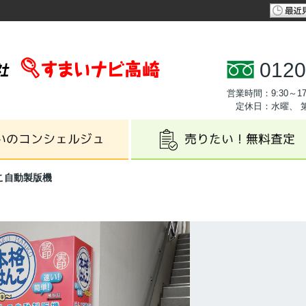
0120
営業時間：9:30～17
定休日：水曜、 
こ自動製版機