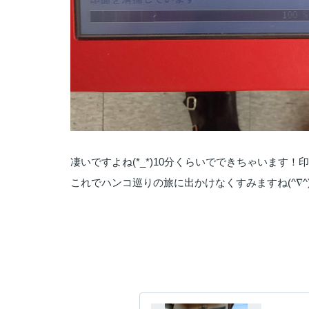
凄いですよね(*_*)10分くらいでできちゃいます
これでハンコ巡りの旅に出かけなくすみますね(^∇^