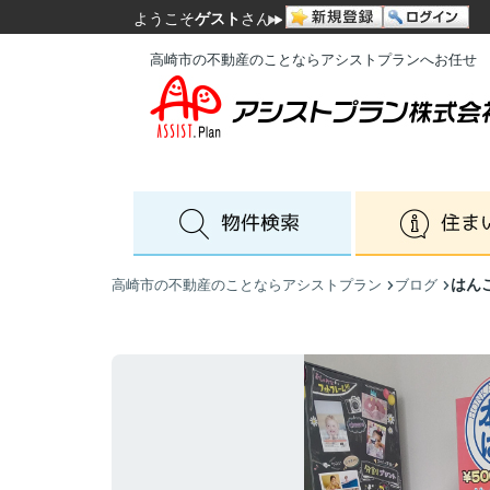
ようこそ
ゲスト
さん
高崎市の不動産のことならアシストプランへお任せ
はん
高崎市の不動産のことならアシストプラン
ブログ