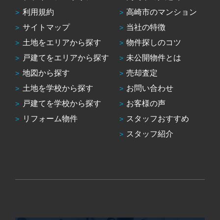
利用規約
高崎市のマンション
サイトマップ
当社の特徴
土地をエリアから探す
物件探しのコツ
戸建てをエリアから探す
未公開物件とは
地図から探す
売却査定
土地を学校から探す
お問い合わせ
戸建てを学校から探す
お客様の声
リフォーム物件
スタッフおすすめ
スタッフ紹介