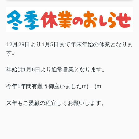
12月29日より1月5日まで年末年始の休業となりま
す。
年始は1月6日より通常営業となります。
今年1年間有難う御座いましたm(__)m
来年もご愛顧の程宜しくお願いします。