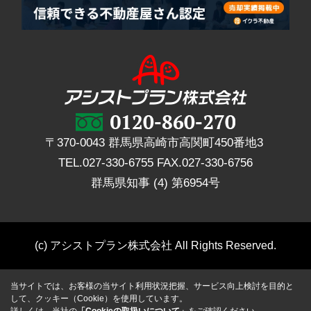
〒370-0043 群馬県高崎市高関町450番地3
TEL.
027-330-6755
FAX.
027-330-6756
群馬県知事 (4) 第6954号
(c) アシストプラン株式会社 All Rights Reserved.
当サイトでは、お客様の当サイト利用状況把握、サービス向上検討を目的と
して、クッキー（Cookie）を使用しています。
詳しくは、当社の
「Cookieの取扱いについて」
をご確認ください。