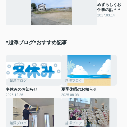
めずらしくお
仕事の話＾＾
2017.03.14
”越澤ブログ”おすすめ記事
越澤ブログ
越澤ブログ
冬休みのお知らせ
夏季休暇のお知らせ
2025.12.26
2025.08.08
越澤ブログ
越澤ブログ