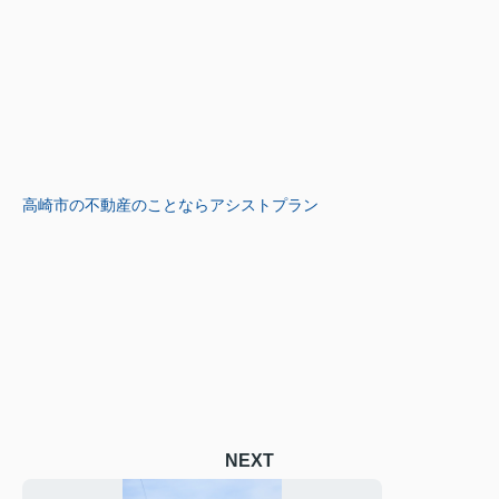
高崎市の不動産のことならアシストプラン
NEXT