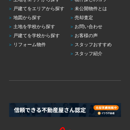
戸建てをエリアから探す
未公開物件とは
地図から探す
売却査定
土地を学校から探す
お問い合わせ
戸建てを学校から探す
お客様の声
リフォーム物件
スタッフおすすめ
スタッフ紹介