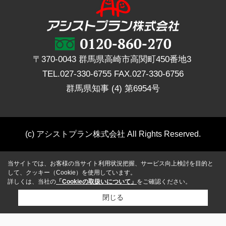
〒370-0043 群馬県高崎市高関町450番地3
TEL.
027-330-6755
FAX.
027-330-6756
群馬県知事 (4) 第6954号
(c) アシストプラン株式会社 All Rights Reserved.
当サイトでは、お客様の当サイト利用状況把握、サービス向上検討を目的と
して、クッキー（Cookie）を使用しています。
詳しくは、当社の
「Cookieの取扱いについて」
をご確認ください。
閉じる