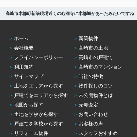
高崎市木部町新築現場近くの心洞寺に木部城があったみたいですね
ホーム
新築物件
会社概要
高崎市の土地
プライバシーポリシー
高崎市の戸建て
利用規約
高崎市のマンション
サイトマップ
当社の特徴
土地をエリアから探す
物件探しのコツ
戸建てをエリアから探す
未公開物件とは
地図から探す
売却査定
土地を学校から探す
お問い合わせ
戸建てを学校から探す
お客様の声
リフォーム物件
スタッフおすすめ