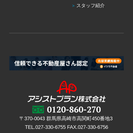
スタッフ紹介
〒370-0043 群馬県高崎市高関町450番地3
TEL.
027-330-6755
FAX.
027-330-6756