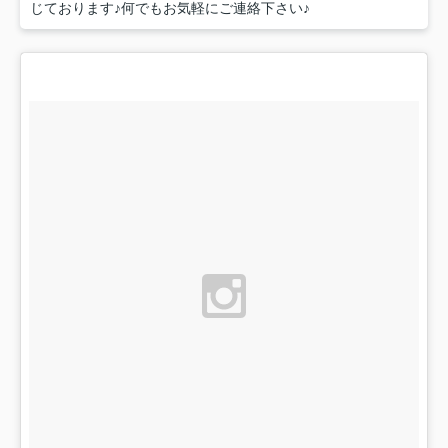
じております♪何でもお気軽にご連絡下さい♪