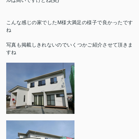
ルは高いですけどね(笑)
こんな感じの家でしたM様大満足の様子で良かったです
ね
写真も掲載しきれないのでいくつかご紹介させて頂きま
すね