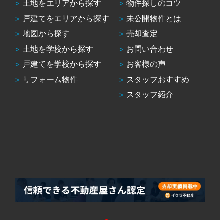
土地をエリアから探す
物件探しのコツ
戸建てをエリアから探す
未公開物件とは
地図から探す
売却査定
土地を学校から探す
お問い合わせ
戸建てを学校から探す
お客様の声
リフォーム物件
スタッフおすすめ
スタッフ紹介