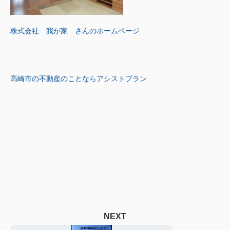
株式会社 我が家 さんのホームページ
高崎市の不動産のことならアシストプラン
NEXT