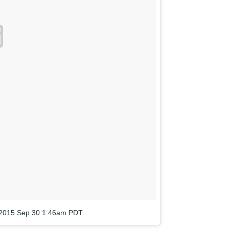
2015 Sep 30 1:46am PDT