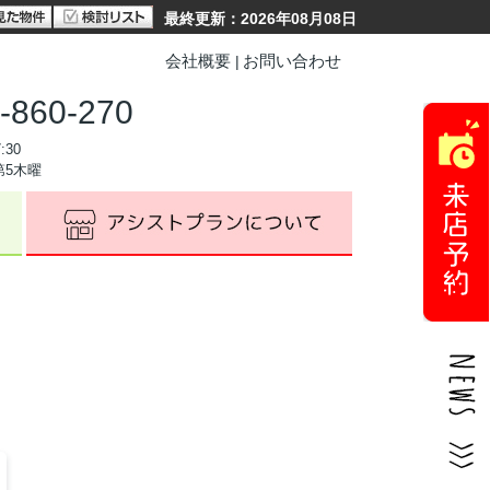
最終更新：2026年08月08日
会社概要
お問い合わせ
-860-270
:30
第5木曜