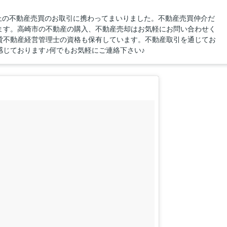
以上の不動産売買のお取引に携わってまいりました。不動産売買仲介だ
ます。高崎市の不動産の購入、不動産売却はお気軽にお問い合わせく
貸不動産経営管理士の資格も保有しています。不動産取引を通じてお
じております♪何でもお気軽にご連絡下さい♪