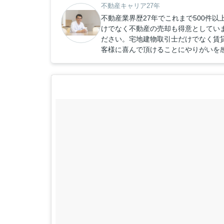
不動産キャリア27年
不動産業界歴27年でこれまで500件
けでなく不動産の売却も得意としてい
ださい。宅地建物取引士だけでなく賃
客様に喜んで頂けることにやりがいを感