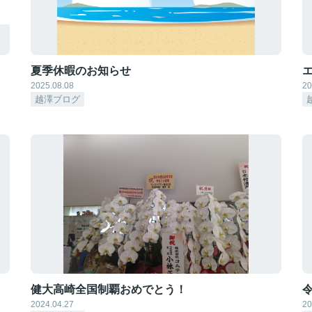
夏季休暇のお知らせ
2025.08.08
20
越澤ブログ
健大高崎全国制覇おめでとう！
2024.04.27
20