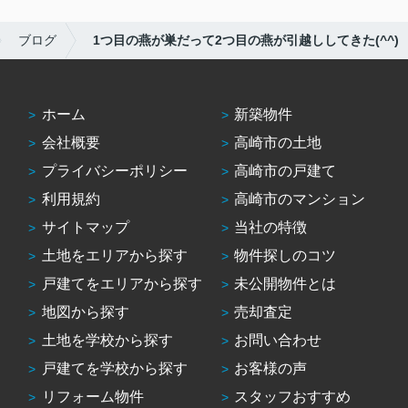
ブログ
1つ目の燕が巣だって2つ目の燕が引越ししてきた(^^)
ホーム
新築物件
会社概要
高崎市の土地
プライバシーポリシー
高崎市の戸建て
利用規約
高崎市のマンション
サイトマップ
当社の特徴
土地をエリアから探す
物件探しのコツ
戸建てをエリアから探す
未公開物件とは
地図から探す
売却査定
土地を学校から探す
お問い合わせ
戸建てを学校から探す
お客様の声
リフォーム物件
スタッフおすすめ