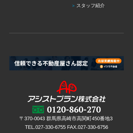
スタッフ紹介
〒370-0043 群馬県高崎市高関町450番地3
TEL.
027-330-6755
FAX.
027-330-6756