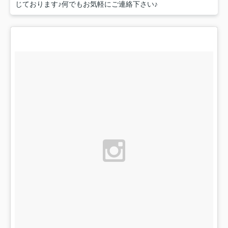
じております♪何でもお気軽にご連絡下さい♪