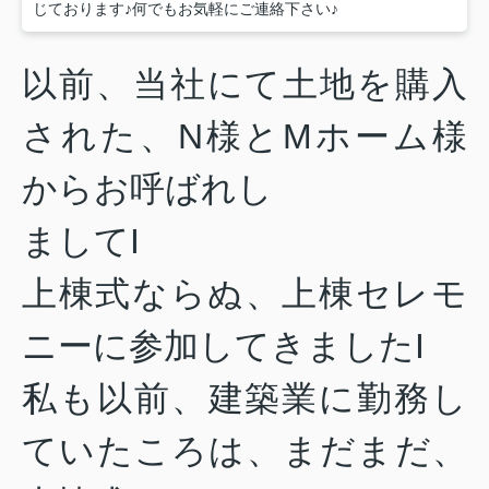
じております♪何でもお気軽にご連絡下さい♪
以前、当社にて土地を購入
された、N様とMホーム様
からお呼ばれし
ましてI
上棟式ならぬ、上棟セレモ
ニーに参加してきましたI
私も以前、建築業に勤務し
ていたころは、まだまだ、