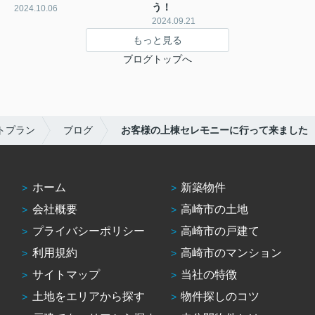
う！
2024.10.06
2024.09.21
もっと見る
ブログトップへ
トプラン
ブログ
お客様の上棟セレモニーに行って来ました
ホーム
新築物件
会社概要
高崎市の土地
プライバシーポリシー
高崎市の戸建て
利用規約
高崎市のマンション
サイトマップ
当社の特徴
土地をエリアから探す
物件探しのコツ