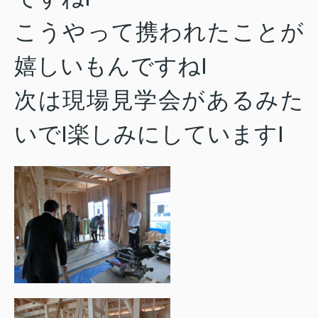
こうやって携われたことが
嬉しいもんですねI
次は現場見学会があるみた
いでI楽しみにしていますI