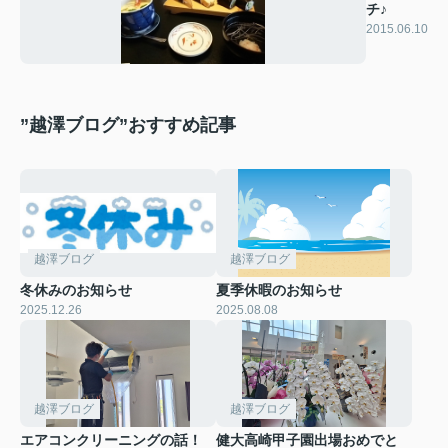
チ♪
2015.06.10
”越澤ブログ”おすすめ記事
越澤ブログ
越澤ブログ
冬休みのお知らせ
夏季休暇のお知らせ
2025.12.26
2025.08.08
越澤ブログ
越澤ブログ
エアコンクリーニングの話！
健大高崎甲子園出場おめでと