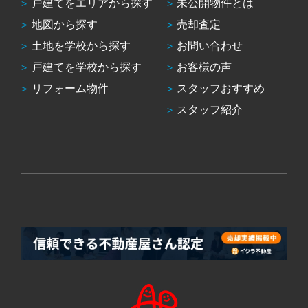
戸建てをエリアから探す
未公開物件とは
地図から探す
売却査定
土地を学校から探す
お問い合わせ
戸建てを学校から探す
お客様の声
リフォーム物件
スタッフおすすめ
スタッフ紹介