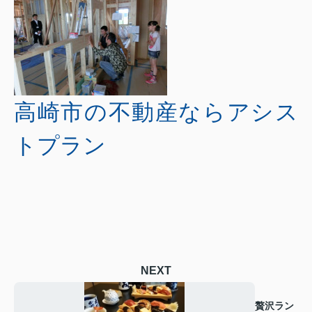
高崎市の不動産ならアシス
トプラン
NEXT
贅沢ラン