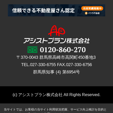
〒370-0043 群馬県高崎市高関町450番地3
TEL.
027-330-6755
FAX.
027-330-6756
群馬県知事 (4) 第6954号
(c) アシストプラン株式会社 All Rights Reserved.
当サイトでは、お客様の当サイト利用状況把握、サービス向上検討を目的と