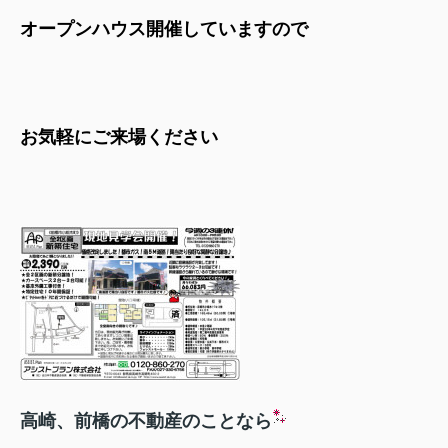
オープンハウス開催して
いますので
お気軽にご来場ください
高崎、前橋の不動産のことなら