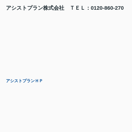
アシストプラン株式会社
ＴＥＬ：0120-860-270
アシストプランＨＰ