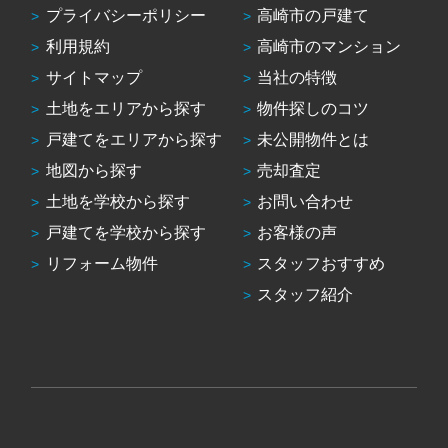
プライバシーポリシー
高崎市の戸建て
利用規約
高崎市のマンション
サイトマップ
当社の特徴
土地をエリアから探す
物件探しのコツ
戸建てをエリアから探す
未公開物件とは
地図から探す
売却査定
土地を学校から探す
お問い合わせ
戸建てを学校から探す
お客様の声
リフォーム物件
スタッフおすすめ
スタッフ紹介