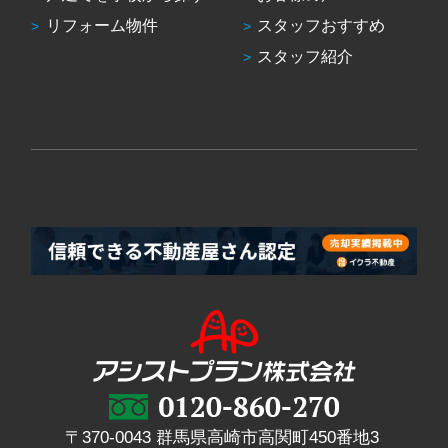
リフォーム物件
スタッフおすすめ
スタッフ紹介
〒370-0043 群馬県高崎市高関町450番地3