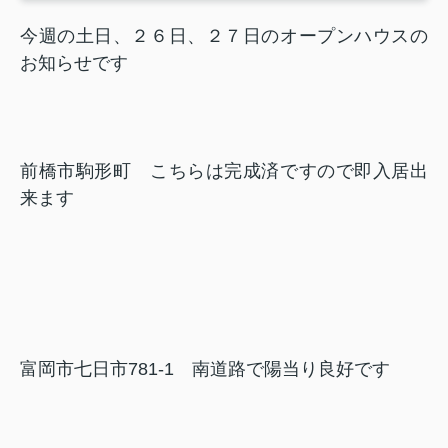
今週の土日、２６日、２７日のオープンハウスの
お知らせです
前橋市駒形町 こちらは完成済ですので即入居出
来ます
富岡市七日市781-1 南道路で陽当り良好です