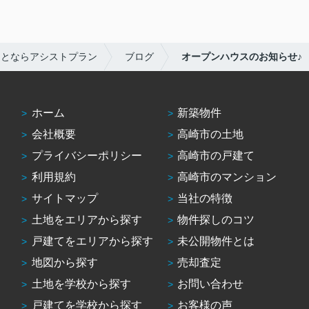
ことならアシストプラン
ブログ
オープンハウスのお知らせ♪
ホーム
新築物件
会社概要
高崎市の土地
プライバシーポリシー
高崎市の戸建て
利用規約
高崎市のマンション
サイトマップ
当社の特徴
土地をエリアから探す
物件探しのコツ
戸建てをエリアから探す
未公開物件とは
地図から探す
売却査定
土地を学校から探す
お問い合わせ
戸建てを学校から探す
お客様の声