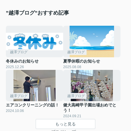
”越澤ブログ”おすすめ記事
越澤ブログ
越澤ブログ
冬休みのお知らせ
夏季休暇のお知らせ
2025.12.26
2025.08.08
越澤ブログ
越澤ブログ
エアコンクリーニングの話！
健大高崎甲子園出場おめでと
う！
2024.10.06
2024.09.21
もっと見る