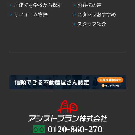
戸建てを学校から探す
お客様の声
リフォーム物件
スタッフおすすめ
スタッフ紹介