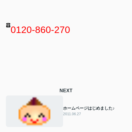
0120-860-270
NEXT
ホームページはじめました♪
2011.06.27