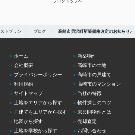
ブログトップへ
シストプラン
ブログ
高崎市貝沢町新築価格改定のお知らせ♪
ホーム
新築物件
会社概要
高崎市の土地
プライバシーポリシー
高崎市の戸建て
利用規約
高崎市のマンション
サイトマップ
当社の特徴
土地をエリアから探す
物件探しのコツ
戸建てをエリアから探す
未公開物件とは
地図から探す
売却査定
土地を学校から探す
お問い合わせ