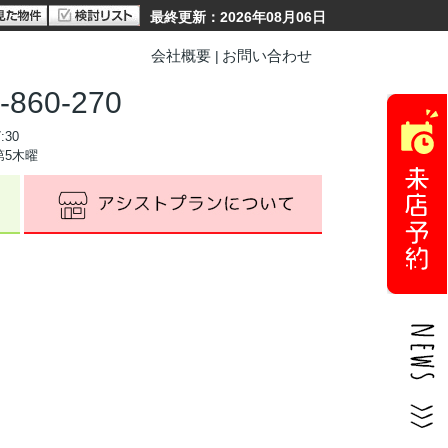
最終更新：2026年08月06日
会社概要
お問い合わせ
-860-270
:30
第5木曜