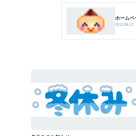
ホームペ
2011.06.27