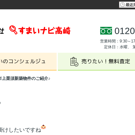
0120
営業時間：9:30～17
定休日：水曜、 
市上栗須新築物件のご紹介♪
♪
掛けしたいですね