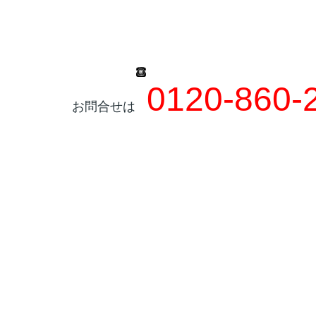
0120-860-
お問合せは