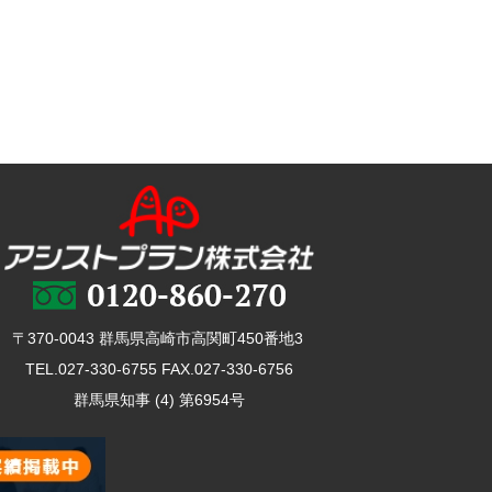
〒370-0043 群馬県高崎市高関町450番地3
TEL.027-330-6755 FAX.027-330-6756
群馬県知事 (4) 第6954号