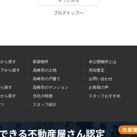
ブログトップへ
アから探す
新築物件
未公開物件とは
リアから探す
高崎市の土地
売却査定
す
高崎市の戸建て
お問い合わせ
から探す
高崎市のマンション
お客様の声
校から探す
当社の特徴
スタッフおすすめ
コツ
スタッフ紹介