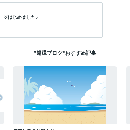
ージはじめました♪
”越澤ブログ”おすすめ記事