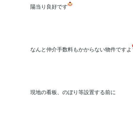
陽当り良好です
なんと仲介手数料もかからない物件ですよ
現地の看板、のぼり等設置する前に