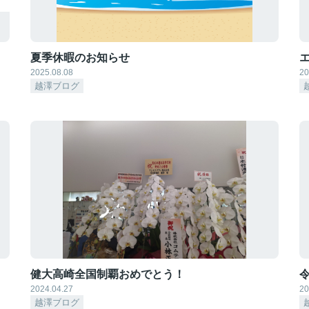
夏季休暇のお知らせ
2025.08.08
20
越澤ブログ
健大高崎全国制覇おめでとう！
2024.04.27
20
越澤ブログ