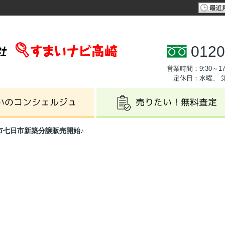
0120
営業時間：9:30～17
定休日：水曜、 
市七日市新築分譲販売開始♪
♪