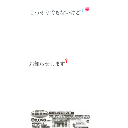
こっそりでもないけど
お知らせします