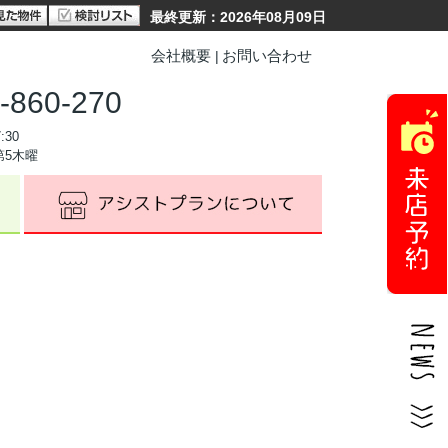
最終更新：2026年08月09日
会社概要
お問い合わせ
-860-270
:30
第5木曜