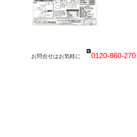
0120-860-270
お問合せはお気軽に