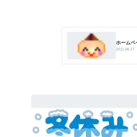
ホームペ
2011.06.27