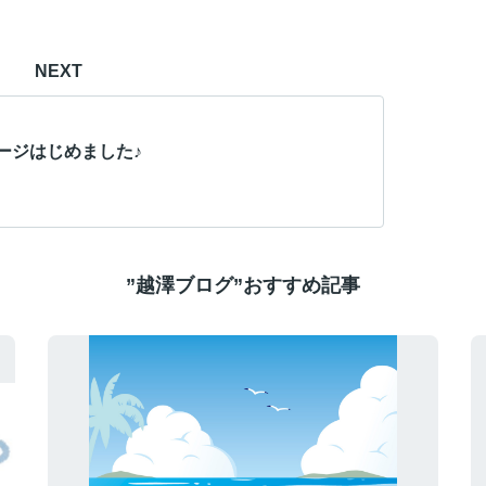
NEXT
ージはじめました♪
”越澤ブログ”おすすめ記事