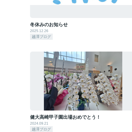
冬休みのお知らせ
2025.12.26
越澤ブログ
健大高崎甲子園出場おめでとう！
2024.09.21
越澤ブログ