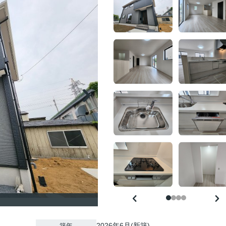
2026年6月(新築)
築年