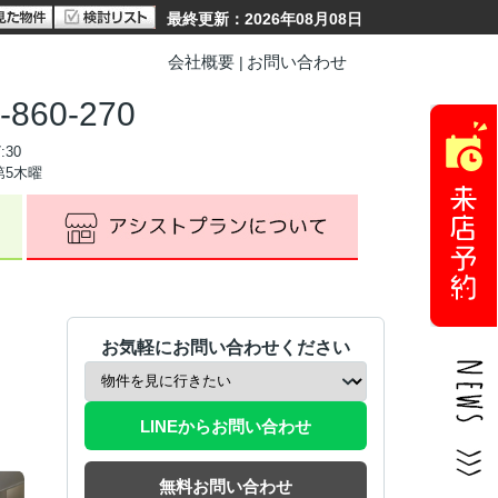
最終更新：2026年08月08日
会社概要
お問い合わせ
-860-270
:30
第5木曜
お気軽にお問い合わせください
LINEからお問い合わせ
無料お問い合わせ