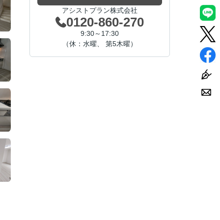
アシストプラン株式会社
0120-860-270
9:30～17:30
（休：水曜、 第5木曜）