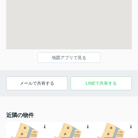
地図アプリで見る
メールで共有する
LINEで共有する
近隣の物件