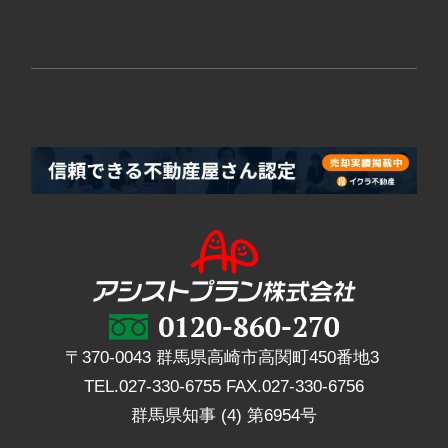
〒370-0043 群馬県高崎市高関町450番地3
TEL.
027-330-6755
FAX.
027-330-6756
群馬県知事 (4) 第6954号