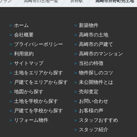
プラン
高崎市の土地一覧
井野駅
高崎市井野町売土地
ホーム
新築物件
会社概要
高崎市の土地
プライバシーポリシー
高崎市の戸建て
利用規約
高崎市のマンション
サイトマップ
当社の特徴
土地をエリアから探す
物件探しのコツ
戸建てをエリアから探す
未公開物件とは
地図から探す
売却査定
土地を学校から探す
お問い合わせ
戸建てを学校から探す
お客様の声
リフォーム物件
スタッフおすすめ
スタッフ紹介