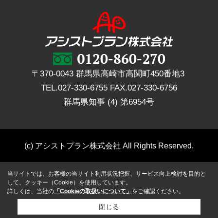
〒370-0043 群馬県高崎市高関町450番地3
TEL.
027-330-6755
FAX.
027-330-6756
群馬県知事 (4) 第6954号
(c) アシストプラン株式会社 All Rights Reserved.
当サイトでは、お客様の当サイト利用状況把握、サービス向上検討を目的と
して、クッキー（Cookie）を使用しています。
詳しくは、当社の
「Cookieの取扱いについて」
をご確認ください。
閉じる