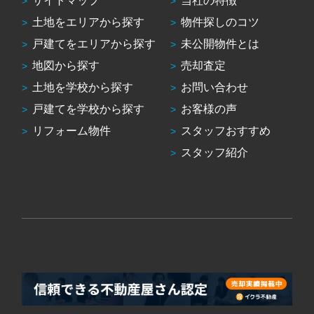
サイトマップ
当社の特徴
土地をエリアから探す
物件探しのコツ
戸建てをエリアから探す
未公開物件とは
地図から探す
売却査定
土地を学校から探す
お問い合わせ
戸建てを学校から探す
お客様の声
リフォーム物件
スタッフおすすめ
スタッフ紹介