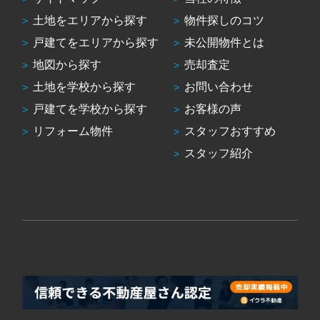
土地をエリアから探す
物件探しのコツ
戸建てをエリアから探す
未公開物件とは
地図から探す
売却査定
土地を学校から探す
お問い合わせ
戸建てを学校から探す
お客様の声
リフォーム物件
スタッフおすすめ
スタッフ紹介