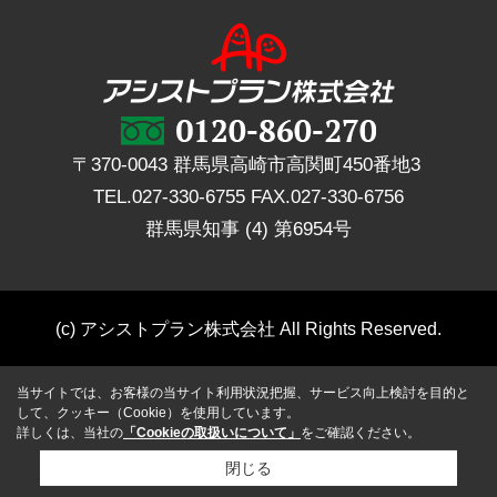
〒370-0043 群馬県高崎市高関町450番地3
TEL.
027-330-6755
FAX.
027-330-6756
群馬県知事 (4) 第6954号
(c) アシストプラン株式会社 All Rights Reserved.
当サイトでは、お客様の当サイト利用状況把握、サービス向上検討を目的と
して、クッキー（Cookie）を使用しています。
詳しくは、当社の
「Cookieの取扱いについて」
をご確認ください。
閉じる