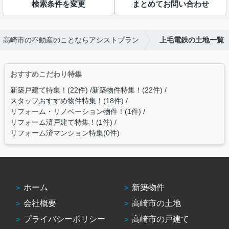
検索条件を変更
まとめてお問い合わせ
高崎市の不動産のことならアシストプラン
上毛電鉄の土地一覧
おすすめこだわり特集
新築戸建て特集！(22件)
新築物件特集！(22件)
スタッフおすすめ物件特集！(18件)
リフォーム・リノベーション物件！(1件)
リフォーム済戸建て特集！(1件)
リフォーム済マンション特集(0件)
ホーム
新築物件
会社概要
高崎市の土地
プライバシーポリシー
高崎市の戸建て