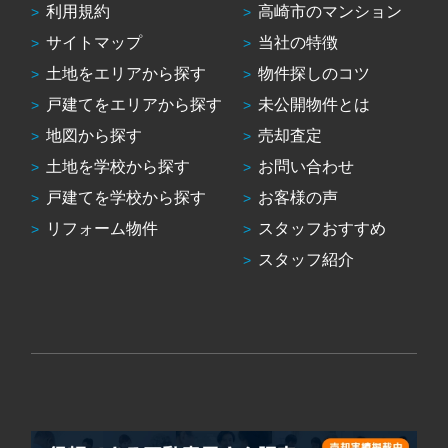
利用規約
高崎市のマンション
サイトマップ
当社の特徴
土地をエリアから探す
物件探しのコツ
戸建てをエリアから探す
未公開物件とは
地図から探す
売却査定
土地を学校から探す
お問い合わせ
戸建てを学校から探す
お客様の声
リフォーム物件
スタッフおすすめ
スタッフ紹介