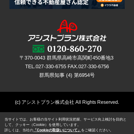
〒370-0043 群馬県高崎市高関町450番地3
TEL.
027-330-6755
FAX.
027-330-6756
群馬県知事 (4) 第6954号
(c) アシストプラン株式会社 All Rights Reserved.
当サイトでは、お客様の当サイト利用状況把握、サービス向上検討を目的と
して、クッキー（Cookie）を使用しています。
詳しくは、当社の
「Cookieの取扱いについて」
をご確認ください。